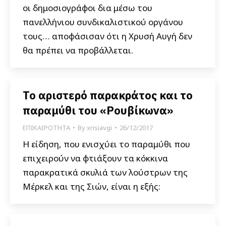
οι δημοσιογράφοι δια μέσω του
πανελλήνιου συνδικαλιστικού οργάνου
τους… αποφάσισαν ότι η Χρυσή Αυγή δεν
θα πρέπει να προβάλλεται.
Το αριστερό παρακράτος και το
παραμύθι του «Ρουβίκωνα»
ΕΠΙΚΑΙΡΟΤΗΤΑ
By
xrisiavgi
26/12/2017
Η είδηση, που ενισχύει το παραμύθι που
επιχειρούν να φτιάξουν τα κόκκινα
παρακρατικά σκυλιά των λούστρων της
Μέρκελ και της Σιών, είναι η εξής: