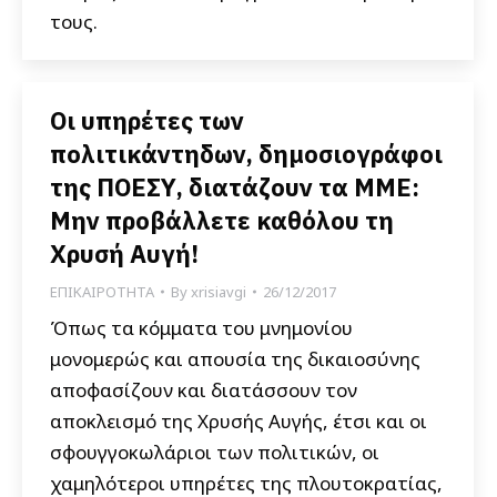
τους.
Οι υπηρέτες των
πολιτικάντηδων, δημοσιογράφοι
της ΠΟΕΣΥ, διατάζουν τα ΜΜΕ:
Μην προβάλλετε καθόλου τη
Χρυσή Αυγή!
ΕΠΙΚΑΙΡΟΤΗΤΑ
By
xrisiavgi
26/12/2017
Όπως τα κόμματα του μνημονίου
μονομερώς και απουσία της δικαιοσύνης
αποφασίζουν και διατάσσουν τον
αποκλεισμό της Χρυσής Αυγής, έτσι και οι
σφουγγοκωλάριοι των πολιτικών, οι
χαμηλότεροι υπηρέτες της πλουτοκρατίας,