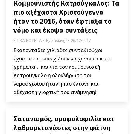
Κομμουνιστής Κατρούγκαλος: Τα
πιο αξέχαστα Χριστούγεννα
ήταν το 2015, όταν έφτιαξα το
νόμο και έκοψα συντάξεις
ΕΠΙΚΑΙΡΟΤΗΤΑ
By
xrisiavgi
26/12/2017
Εκατοντάδες χιλιάδες συνταξιούχοι
έχασαν και συνεχίζουν να χάνουν ακόμα
χρήματα… και για τον κομμουνιστή
Κατρούγκαλο η ολοκλήρωση του
νομοσχεδίου ήταν η πιο έντονη και
αξέχαστη γιορτινή του ανάμνηση!
Σατανισμός, ομοφυλοφιλία και
λαθρομετανάστες στην φάτνη