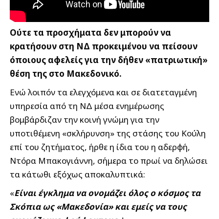
Ούτε τα προσχήματα δεν μπορούν να
κρατήσουν στη ΝΔ προκειμένου να πείσουν
όποιους αφελείς για την δήθεν «πατριωτική»
θέση της στο Μακεδονικό.
Ενώ λοιπόν τα ελεγχόμενα και σε διατεταγμένη
υπηρεσία από τη ΝΔ μέσα ενημέρωσης
βομβάρδιζαν την κοινή γνώμη για την
υποτιθέμενη «σκλήρυνση» της στάσης του Κούλη
επί του ζητήματος, ήρθε η ίδια του η αδερφή,
Ντόρα Μπακογιάννη, σήμερα το πρωί να δηλώσει
τα κάτωθι εξόχως αποκαλυπτικά:
«
Είναι έγκλημα να ονομάζει όλος ο κόσμος τα
Σκόπια ως «Μακεδονία» και εμείς να τους