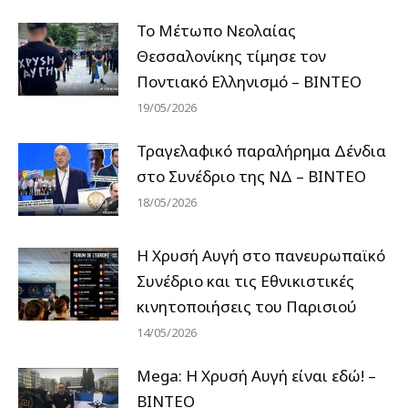
Το Μέτωπο Νεολαίας
Θεσσαλονίκης τίμησε τον
Ποντιακό Ελληνισμό – ΒΙΝΤΕΟ
19/05/2026
Τραγελαφικό παραλήρημα Δένδια
στο Συνέδριο της ΝΔ – ΒΙΝΤΕΟ
18/05/2026
Η Χρυσή Αυγή στο πανευρωπαϊκό
Συνέδριο και τις Εθνικιστικές
κινητοποιήσεις του Παρισιού
14/05/2026
Mega: Η Χρυσή Αυγή είναι εδώ! –
ΒΙΝΤΕΟ