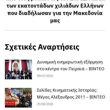
των εκατοντάδων χιλιάδων Ελλήνων
Next
που διαδήλωσαν για την Μακεδονία
post:
μας
Σχετικές Αναρτήσεις
Δυναμική ενημερωτική εξόρμηση
στο κέντρο του Πειραιά – ΒΙΝΤΕΟ
09/07/2026
Σελίδες Κινηματικής Ιστορίας:
Μέγας Αλέξανδρος 2011 – ΒΙΝΤΕΟ
25/06/2026