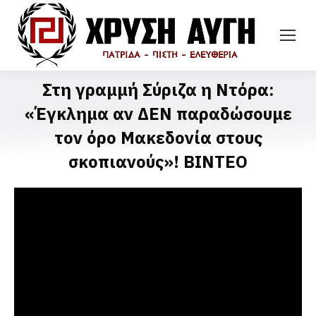
Στη γραμμή Σύριζα η Ντόρα:
«Έγκλημα αν ΔΕΝ παραδώσουμε
τον όρο Μακεδονία στους
σκοπιανούς»! ΒΙΝΤΕΟ