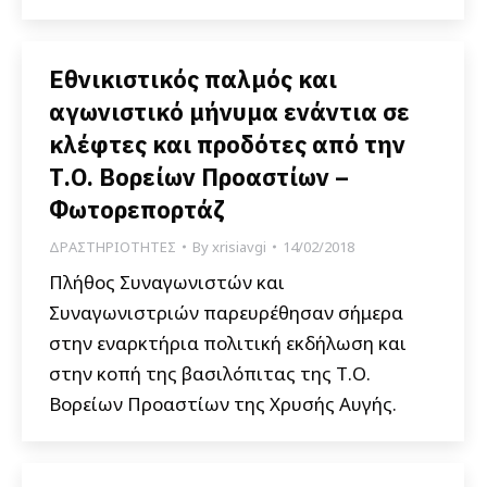
Εθνικιστικός παλμός και
αγωνιστικό μήνυμα ενάντια σε
κλέφτες και προδότες από την
Τ.Ο. Βορείων Προαστίων –
Φωτορεπορτάζ
ΔΡΑΣΤΗΡΙΟΤΗΤΕΣ
By
xrisiavgi
14/02/2018
Πλήθος Συναγωνιστών και
Συναγωνιστριών παρευρέθησαν σήμερα
στην εναρκτήρια πολιτική εκδήλωση και
στην κοπή της βασιλόπιτας της Τ.Ο.
Βορείων Προαστίων της Χρυσής Αυγής.