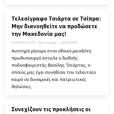
Τελεσίγραφο Τσιάρτα σε Τσίπρα:
Μην διανοηθείτε να προδώσετε
την Μακεδονία μας!
ΕΠΙΚΑΙΡΟΤΗΤΑ
By
xrisiavgi
14/02/2018
Αυστηρό μήνυμα στον εθνικό μειοδότη
πρωθυπουργό έστειλε ο διεθνής
ποδοσφαιριστής Βασίλης Τσιάρτας, ο
οποίος μας έχει συνηθίσει τον τελευταίο
καιρό σε δυναμικές και πατριωτικές
δηλώσεις.
Συνεχίζουν τις προκλήσεις οι