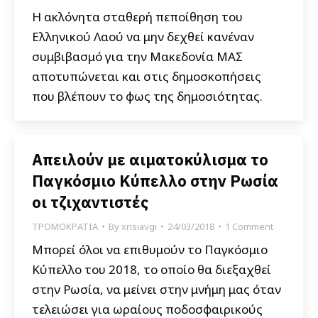
Η ακλόνητα σταθερή πεποίθηση του
Ελληνικού Λαού να μην δεχθεί κανέναν
συμβιβασμό για την Μακεδονία ΜΑΣ
αποτυπώνεται και στις δημοσκοπήσεις
που βλέπουν το φως της δημοσιότητας.
Απειλούν με αιματοκύλισμα το
Παγκόσμιο Κύπελλο στην Ρωσία
οι τζιχαντιστές
ΤΡΟΜΟΚΡΑΤΙΑ
By
xrisiavgi
24/03/2018
1 Comment
Μπορεί όλοι να επιθυμούν το Παγκόσμιο
Κύπελλο του 2018, το οποίο θα διεξαχθεί
στην Ρωσία, να μείνει στην μνήμη μας όταν
τελειώσει για ωραίους ποδοσφαιρικούς