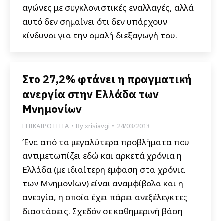
αγώνες με συγκλονιστικές εναλλαγές, αλλά
αυτό δεν σημαίνει ότι δεν υπάρχουν
κίνδυνοι για την ομαλή διεξαγωγή του.
Στο 27,2% φτάνει η πραγματική
ανεργία στην Ελλάδα των
Μνημονίων
ΕΠΙΚΑΙΡΟΤΗΤΑ
By
xrisiavgi
24/03/2018
Ένα από τα μεγαλύτερα προβλήματα που
αντιμετωπίζει εδώ και αρκετά χρόνια η
Ελλάδα (με ιδιαίτερη έμφαση στα χρόνια
των Μνημονίων) είναι αναμφίβολα και η
ανεργία, η οποία έχει πάρει ανεξέλεγκτες
διαστάσεις. Σχεδόν σε καθημερινή βάση