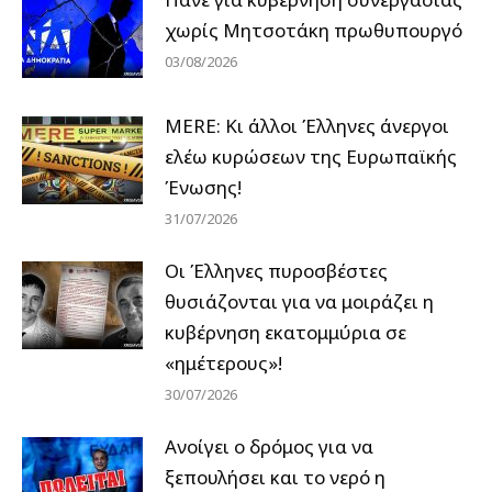
χωρίς Μητσοτάκη πρωθυπουργό
03/08/2026
MERE: Κι άλλοι Έλληνες άνεργοι
ελέω κυρώσεων της Ευρωπαϊκής
Ένωσης!
31/07/2026
Οι Έλληνες πυροσβέστες
θυσιάζονται για να μοιράζει η
κυβέρνηση εκατομμύρια σε
«ημέτερους»!
30/07/2026
Ανοίγει ο δρόμος για να
ξεπουλήσει και το νερό η