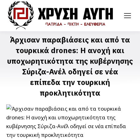
Άρχισαν παραβιάσεις και από τα
τουρκικά drones: Η ανοχή και
υποχωρητικότητα της κυβέρνησης
Σύριζα-Ανέλ οδηγεί σε νέα
επίπεδα την τουρκική
προκλητικότητα