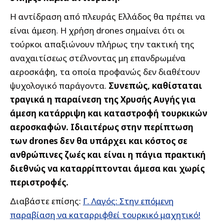
Η αντίδραση από πλευράς Ελλάδος θα πρέπει να
είναι άμεση. Η χρήση drones σημαίνει ότι οι
τούρκοι απαξιώνουν πλήρως την τακτική της
αναχαιτίσεως στέλνοντας μη επανδρωμένα
αεροσκάφη, τα οποία προφανώς δεν διαθέτουν
ψυχολογικό παράγοντα.
Συνεπώς, καθίσταται
τραγικά η παραίνεση της Χρυσής Αυγής για
άμεση κατάρριψη και καταστροφή τουρκικών
αεροσκαφών. Ιδιαιτέρως στην περίπτωση
των drones δεν θα υπάρχει και κόστος σε
ανθρώπινες ζωές και είναι η πάγια πρακτική
διεθνώς να καταρρίπτονται άμεσα και χωρίς
περιστροφές.
Διαβάστε επίσης:
Γ. Λαγός: Στην επόμενη
παραβίαση να καταρριφθεί τουρκικό μαχητικό!