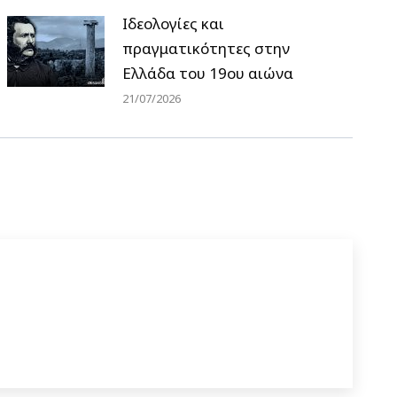
Ιδεολογίες και
πραγματικότητες στην
Ελλάδα του 19ου αιώνα
21/07/2026