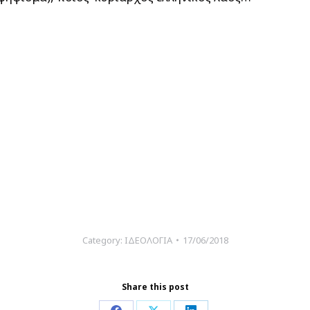
Category:
ΙΔΕΟΛΟΓΙΑ
17/06/2018
Share this post