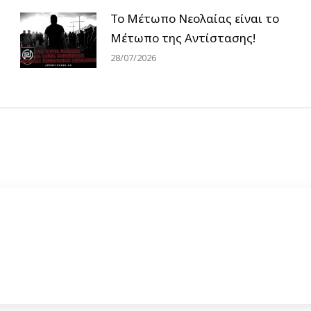
Το Μέτωπο Νεολαίας είναι το
Μέτωπο της Αντίστασης!
28/07/2026