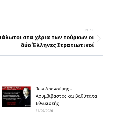
NEXT
μάλωτοι στα χέρια των τούρκων οι
δύο Έλληνες Στρατιωτικοί
Ίων Δραγούμης –
Ασυμβίβαστος και βαθύτατα
Εθνικιστής
31/07/2026