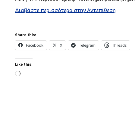
Διαβάστε περισσότερα στην Αντεπίθεση
Share this:
Facebook
X
Telegram
Threads
Like this:
Loading…