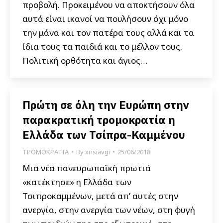
προβολή. Προκειμένου να αποκτήσουν όλα
αυτά είναι ικανοί να πουλήσουν όχι μόνο
την μάνα και τον πατέρα τους αλλά και τα
ίδια τους τα παιδιά και το μέλλον τους.
Πολιτική ορθότητα και άγιος…
Πρώτη σε όλη την Ευρώπη στην
παρακρατική τρομοκρατία η
Ελλάδα των Τσίπρα-Καμμένου
ΤΡΟΜΟΚΡΑΤΙΑ
By
xrisiavgi
25/06/2018
Μια νέα πανευρωπαϊκή πρωτιά
«κατέκτησε» η Ελλάδα των
Τσιπροκαμμένων, μετά απ’ αυτές στην
ανεργία, στην ανεργία των νέων, στη φυγή