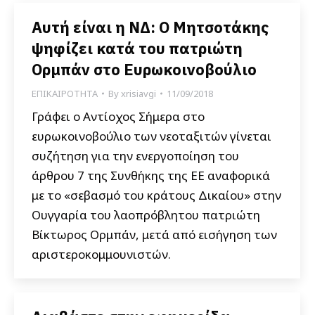
Αυτή είναι η ΝΔ: Ο Μητσοτάκης
ψηφίζει κατά του πατριώτη
Ορμπάν στο Ευρωκοινοβούλιο
ΕΠΙΚΑΙΡΟΤΗΤΑ
By
xrisiavgi
11/09/2018
Γράφει ο Αντίοχος Σήμερα στο
ευρωκοινοβούλιο των νεοταξιτών γίνεται
συζήτηση για την ενεργοποίηση του
άρθρου 7 της Συνθήκης της ΕΕ αναφορικά
με το «σεβασμό του κράτους Δικαίου» στην
Ουγγαρία του λαοπρόβλητου πατριώτη
Βίκτωρος Ορμπάν, μετά από εισήγηση των
αριστεροκομμουνιστών.