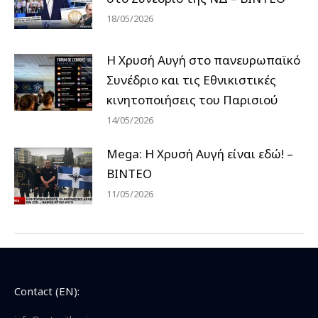
18/05/2026
Η Χρυσή Αυγή στο πανευρωπαϊκό
Συνέδριο και τις Εθνικιστικές
κινητοποιήσεις του Παρισιού
14/05/2026
Mega: Η Χρυσή Αυγή είναι εδώ! –
ΒΙΝΤΕΟ
11/05/2026
Contact (EN):