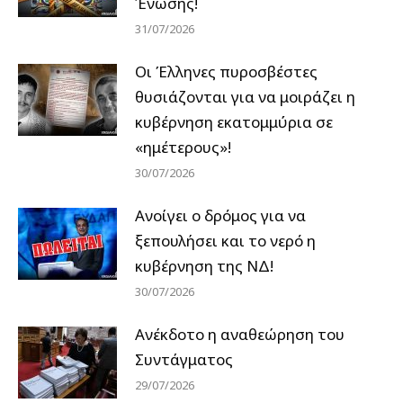
Ένωσης!
31/07/2026
Οι Έλληνες πυροσβέστες
θυσιάζονται για να μοιράζει η
κυβέρνηση εκατομμύρια σε
«ημέτερους»!
30/07/2026
Ανοίγει ο δρόμος για να
ξεπουλήσει και το νερό η
κυβέρνηση της ΝΔ!
30/07/2026
Ανέκδοτο η αναθεώρηση του
Συντάγματος
29/07/2026