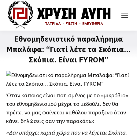
Εθνομηδενιστικό παραλήρημα
Μπαλάφα: “Γιατί λέτε τα Σκόπια…
Σκόπια. Είναι FYROM”
Όταν κάποιος είναι ποτισμένος με το «μικρόβιο»
του εθνομηδενισμού μέχρι το μεδούλι, δεν θα
πρέπει να μας φαίνεται καθόλου παράξενο όταν
κάνει δηλώσεις σαν την παρακάτω:
«
Δεν υπάρχει καμιά χώρα που να λέγεται Σκόπια.