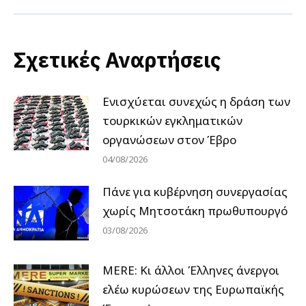
Σχετικές Αναρτήσεις
Ενισχύεται συνεχώς η δράση των
τουρκικών εγκληματικών
οργανώσεων στον Έβρο
04/08/2026
Πάνε για κυβέρνηση συνεργασίας
χωρίς Μητσοτάκη πρωθυπουργό
03/08/2026
MERE: Κι άλλοι Έλληνες άνεργοι
ελέω κυρώσεων της Ευρωπαϊκής