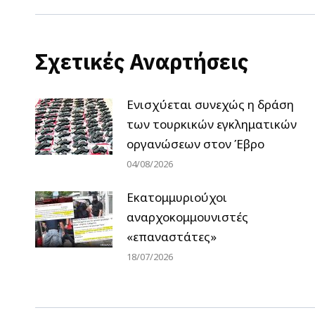
Σχετικές Αναρτήσεις
Ενισχύεται συνεχώς η δράση
των τουρκικών εγκληματικών
οργανώσεων στον Έβρο
04/08/2026
Εκατομμυριούχοι
αναρχοκομμουνιστές
«επαναστάτες»
18/07/2026