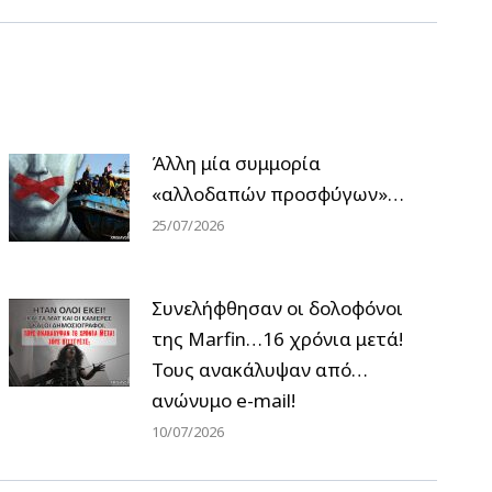
Άλλη μία συμμορία
«αλλοδαπών προσφύγων»…
25/07/2026
Συνελήφθησαν οι δολοφόνοι
της Marfin…16 χρόνια μετά!
Τους ανακάλυψαν από…
ανώνυμο e-mail!
10/07/2026