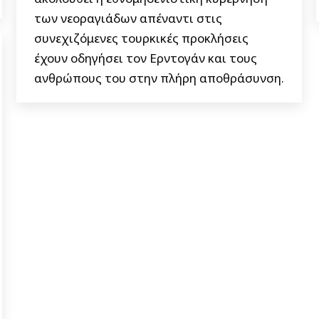
των νεοραγιάδων απέναντι στις
συνεχιζόμενες τουρκικές προκλήσεις
έχουν οδηγήσει τον Ερντογάν και τους
ανθρώπους του στην πλήρη αποθράσυνση.