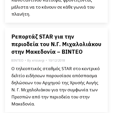
μάλιστα να το κάνουν σε κάθε γωνιά του
πλανήτη.
Ρεπορτάζ STAR για την
περιοδεία του Ν.Γ. Μιχαλολιάκου
στην Μακεδονία – ΒΙΝΤΕΟ
ΒΙΝΤΕΟ
By
xrisiavgi
10/12/2018
Ο τηλεοπτικός σταθμός STAR στο κεντρικό
δελτίο ειδήσεων παρουσίασε απόσπασμα
δηλώσεων του Αρχηγού της Χρυσής Αυγής
Ν. Γ. Μιχαλολιάκου για την συμφωνία των
Πρεσπών από την περιοδεία του στην
Μακεδονία.