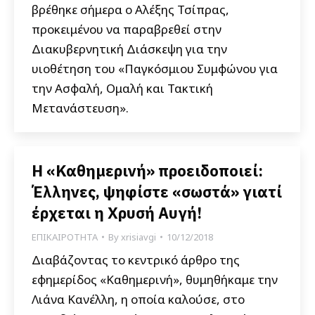
βρέθηκε σήμερα ο Αλέξης Τσίπρας,
προκειμένου να παραβρεθεί στην
Διακυβερνητική Διάσκεψη για την
υιοθέτηση του «Παγκόσμιου Συμφώνου για
την Ασφαλή, Ομαλή και Τακτική
Μετανάστευση».
Η «Καθημερινή» προειδοποιεί:
Έλληνες, ψηφίστε «σωστά» γιατί
έρχεται η Χρυσή Αυγή!
ΕΠΙΚΑΙΡΟΤΗΤΑ
By
xrisiavgi
10/12/2018
Διαβάζοντας το κεντρικό άρθρο της
εφημερίδος «Καθημερινή», θυμηθήκαμε την
Λιάνα Κανέλλη, η οποία καλούσε, στο