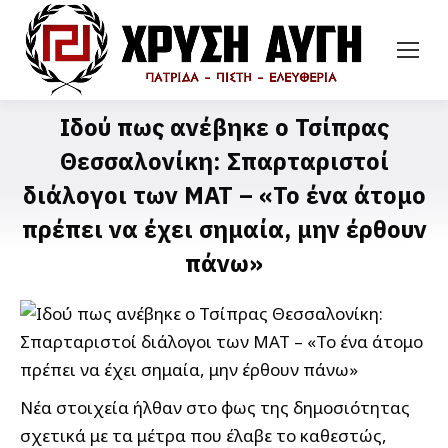
Ιδού πως ανέβηκε ο Τσίπρας
Θεσσαλονίκη: Σπαρταριστοί
διάλογοι των ΜΑΤ – «Το ένα άτομο
πρέπει να έχει σημαία, μην έρθουν
πάνω»
Νέα στοιχεία ήλθαν στο φως της δημοσιότητας
σχετικά με τα μέτρα που έλαβε το καθεστώς,