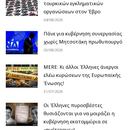
τουρκικών εγκληματικών
οργανώσεων στον Έβρο
04/08/2026
Πάνε για κυβέρνηση συνεργασίας
χωρίς Μητσοτάκη πρωθυπουργό
03/08/2026
MERE: Κι άλλοι Έλληνες άνεργοι
ελέω κυρώσεων της Ευρωπαϊκής
Ένωσης!
31/07/2026
Οι Έλληνες πυροσβέστες
θυσιάζονται για να μοιράζει η
κυβέρνηση εκατομμύρια σε
«ημέτερους»!