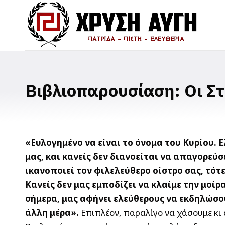
Βιβλιοπαρουσίαση: Οι Σ
«Ευλογημένο να είναι το όνομα του Κυρίου.
μας, και κανείς δεν διανοείται να απαγορεύ
ικανοποιεί τον φιλελεύθερο οίστρο σας, τότε
Κανείς δεν μας εμποδίζει να κλαίμε την μοί
σήμερα, μας αφήνει ελεύθερους να εκδηλώσο
άλλη μέρα».
Επιπλέον, παραλίγο να χάσουμε κι