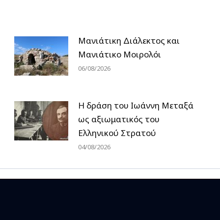
Μανιάτικη Διάλεκτος και
Μανιάτικο Μοιρολόι
06/08/2026
H δράση του Ιωάννη Μεταξά
ως αξιωματικός του
Ελληνικού Στρατού
04/08/2026