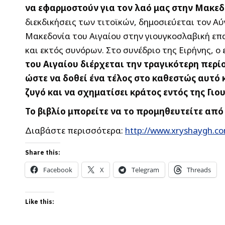
να εφαρμοστούν για τον λαό μας στην Μακεδ
διεκδικήσεις των τιτοϊκών, δημοσιεύεται τον 
Μακεδονία του Αιγαίου στην γιουγκοσλαβική επα
και εκτός συνόρων. Στο συνέδριο της Ειρήνης, 
του Αιγαίου διέρχεται την τραγικότερη περί
ώστε να δοθεί ένα τέλος στο καθεστώς αυτό
ζυγό και να σχηματίσει κράτος εντός της Γι
Το βιβλίο μπορείτε να το προμηθευτείτε από
Διαβάστε περισσότερα:
http://www.xryshaygh.co
Share this:
Facebook
X
Telegram
Threads
Like this: