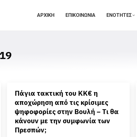
ΑΡΧΙΚΗ
ΕΠΙΚΟΙΝΩΝΙΑ
ΕΝΟΤΗΤΕΣ
19
Πάγια τακτική του ΚΚ€ η
αποχώρηση από τις κρίσιμες
ψηφοφορίες στην Βουλή – Τι θα
κάνουν με την συμφωνία των
Πρεσπών;