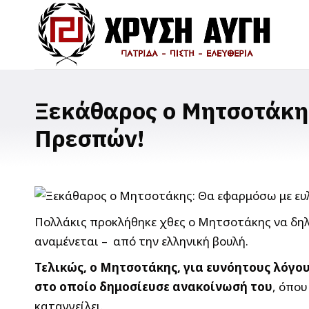
Ξεκάθαρος ο Μητσοτάκη
Πρεσπών!
Πολλάκις προκλήθηκε χθες ο Μητσοτάκης να δηλ
αναμένεται – από την ελληνική βουλή.
Τελικώς, ο Μητσοτάκης, για ευνόητους λόγου
στο οποίο δημοσίευσε ανακοίνωσή του
, όπου
καταγγείλει.