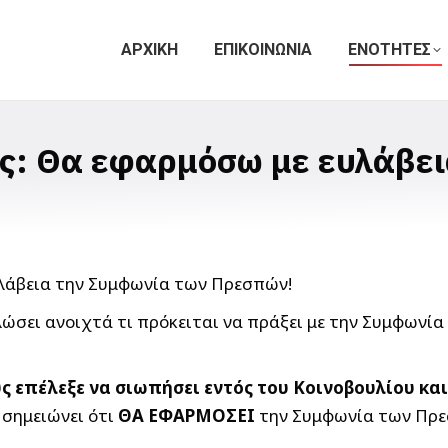
ΑΡΧΙΚΗ
ΕΠΙΚΟΙΝΩΝΙΑ
ΕΝΟΤΗΤΕΣ
ς: Θα εφαρμόσω με ευλάβει
ώσει ανοιχτά τι πρόκειται να πράξει με την Συμφωνία
ς επέλεξε να σιωπήσει εντός του Κοινοβουλίου κα
 σημειώνει ότι
ΘΑ ΕΦΑΡΜΟΣΕΙ
την Συμφωνία των Πρε