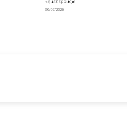
«ημέτερους»!
30/07/2026