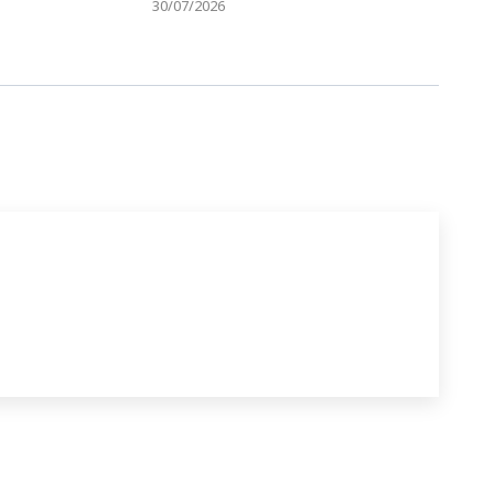
30/07/2026