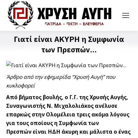
Γιατί είναι ΑΚΥΡΗ η Συμφωνία
των Πρεσπών…
Άρθρο από την εφημερίδα “Χρυσή Αυγή” που
κυκλοφορεί
Από βήματος βουλής, ο Γ.Γ. της Χρυσής Αυγής,
Συναγωνιστής Ν. Μιχαλολιάκος ανέλυσε
επαρκώς στην Ολομέλεια τρεις ακόμα λόγους
για τους οποίους η Συμφωνία των
Πρεσπών είναι ΗΔΗ άκυρη και μάλιστα ο ένας