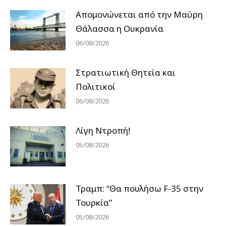
Απομονώνεται από την Μαύρη
Θάλασσα η Ουκρανία
06/08/2026
Στρατιωτική Θητεία και
Πολιτικοί
06/08/2026
Λίγη Ντροπή!
05/08/2026
Τραμπ: “Θα πουλήσω F-35 στην
Τουρκία”
05/08/2026