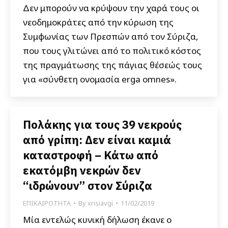
Δεν μπορούν να κρύψουν την χαρά τους οι
νεοδημοκράτες από την κύρωση της
Συμφωνίας των Πρεσπών από τον Σύριζα,
που τους γλιτώνει από το πολιτικό κόστος
της πραγμάτωσης της πάγιας θέσεώς τους
για «σύνθετη ονομασία erga omnes».
Πολάκης για τους 39 νεκρούς
από γρίπη: Δεν είναι καμιά
καταστροφή – Κάτω από
εκατόμβη νεκρών δεν
“ιδρώνουν” στον Σύριζα
ΕΠΙΚΑΙΡΟΤΗΤΑ
By
xrisiavgi
11/02/2019
Μία εντελώς κυνική δήλωση έκανε ο