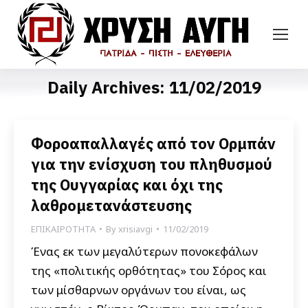
Daily Archives:
11/02/2019
Φοροαπαλλαγές από τον Ορμπάν
για την ενίσχυση του πληθυσμού
της Ουγγαρίας και όχι της
λαθρομετανάστευσης
ΕΠΙΚΑΙΡΟΤΗΤΑ
By
xrisiavgi
11/02/2019
Ένας εκ των μεγαλύτερων πονοκεφάλων
της «πολιτικής ορθότητας» του Σόρος και
των μίσθαρνων οργάνων του είναι, ως