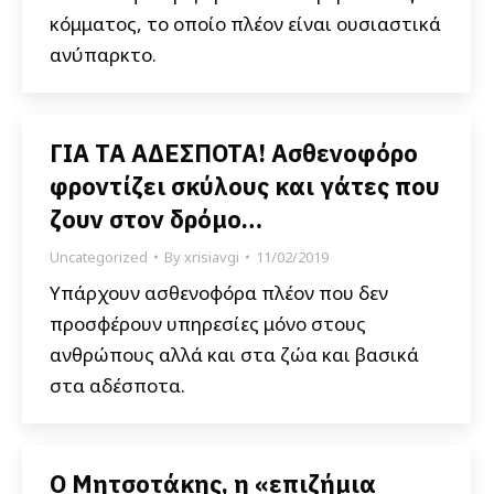
κόμματος, το οποίο πλέον είναι ουσιαστικά
ανύπαρκτο.
ΓΙΑ ΤΑ ΑΔΕΣΠΟΤΑ! Ασθενοφόρο
φροντίζει σκύλους και γάτες που
ζουν στον δρόμο…
Uncategorized
By
xrisiavgi
11/02/2019
Υπάρχουν ασθενοφόρα πλέον που δεν
προσφέρουν υπηρεσίες μόνο στους
ανθρώπους αλλά και στα ζώα και βασικά
στα αδέσποτα.
Ο Μητσοτάκης, η «επιζήμια