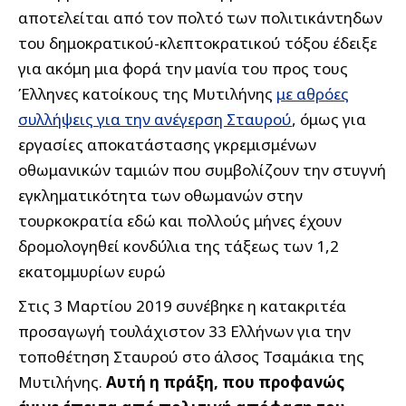
αποτελείται από τον πολτό των πολιτικάντηδων
του δημοκρατικού-κλεπτοκρατικού τόξου έδειξε
για ακόμη μια φορά την μανία του προς τους
Έλληνες κατοίκους της Μυτιλήνης
με αθρόες
συλλήψεις για την ανέγερση Σταυρού
, όμως για
εργασίες αποκατάστασης γκρεμισμένων
οθωμανικών ταμιών που συμβολίζουν την στυγνή
εγκληματικότητα των οθωμανών στην
τουρκοκρατία εδώ και πολλούς μήνες έχουν
δρομολογηθεί κονδύλια της τάξεως των 1,2
εκατομμυρίων ευρώ
Στις 3 Μαρτίου 2019 συνέβηκε η κατακριτέα
προσαγωγή τουλάχιστον 33 Ελλήνων για την
τοποθέτηση Σταυρού στο άλσος Τσαμάκια της
Μυτιλήνης.
Αυτή η πράξη, που προφανώς