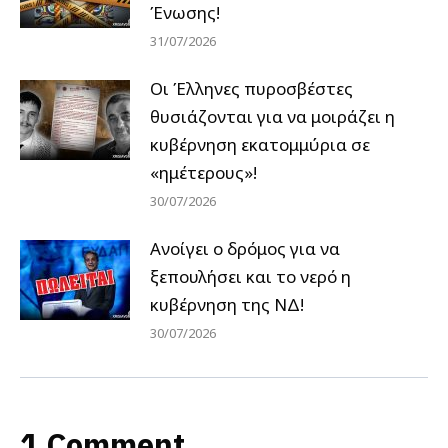
Ένωσης!
31/07/2026
Οι Έλληνες πυροσβέστες
θυσιάζονται για να μοιράζει η
κυβέρνηση εκατομμύρια σε
«ημέτερους»!
30/07/2026
Ανοίγει ο δρόμος για να
ξεπουλήσει και το νερό η
κυβέρνηση της ΝΔ!
30/07/2026
1 Comment