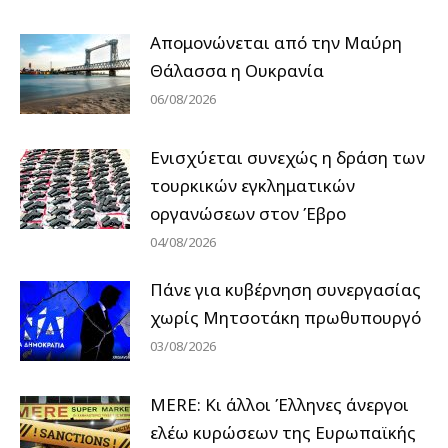
Απομονώνεται από την Μαύρη
Θάλασσα η Ουκρανία
06/08/2026
Ενισχύεται συνεχώς η δράση των
τουρκικών εγκληματικών
οργανώσεων στον Έβρο
04/08/2026
Πάνε για κυβέρνηση συνεργασίας
χωρίς Μητσοτάκη πρωθυπουργό
03/08/2026
MERE: Κι άλλοι Έλληνες άνεργοι
ελέω κυρώσεων της Ευρωπαϊκής