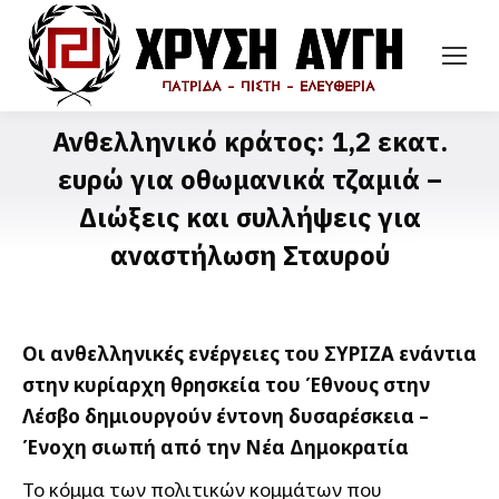
Ανθελληνικό κράτος: 1,2 εκατ.
ευρώ για οθωμανικά τζαμιά –
Διώξεις και συλλήψεις για
αναστήλωση Σταυρού
Οι ανθελληνικές ενέργειες του ΣΥΡΙΖΑ ενάντια
στην κυρίαρχη θρησκεία του Έθνους στην
Λέσβο δημιουργούν έντονη δυσαρέσκεια –
Ένοχη σιωπή από την Νέα Δημοκρατία
Το κόμμα των πολιτικών κομμάτων που