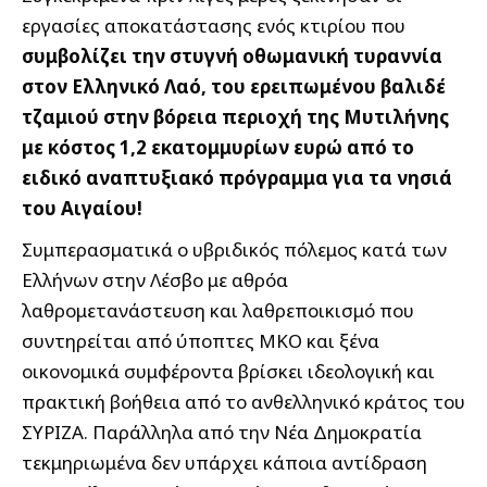
εργασίες αποκατάστασης ενός κτιρίου που
συμβολίζει την στυγνή οθωμανική τυραννία
στον Ελληνικό Λαό, του ερειπωμένου βαλιδέ
τζαμιού στην βόρεια περιοχή της Μυτιλήνης
με κόστος 1,2 εκατομμυρίων ευρώ από το
ειδικό αναπτυξιακό πρόγραμμα για τα νησιά
του Αιγαίου!
Συμπερασματικά ο υβριδικός πόλεμος κατά των
Ελλήνων στην Λέσβο με αθρόα
λαθρομετανάστευση και λαθρεποικισμό που
συντηρείται από ύποπτες ΜΚΟ και ξένα
οικονομικά συμφέροντα βρίσκει ιδεολογική και
πρακτική βοήθεια από το ανθελληνικό κράτος του
ΣΥΡΙΖΑ. Παράλληλα από την Νέα Δημοκρατία
τεκμηριωμένα δεν υπάρχει κάποια αντίδραση