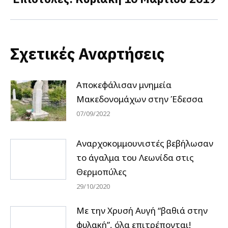
post:
Σχετικές Αναρτήσεις
Αποκεφάλισαν μνημεία
Μακεδονομάχων στην Έδεσσα
07/09/2022
Αναρχοκομμουνιστές βεβήλωσαν
το άγαλμα του Λεωνίδα στις
Θερμοπύλες
29/10/2020
Με την Χρυσή Αυγή “βαθιά στην
φυλακή”, όλα επιτρέπονται!