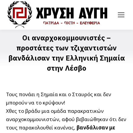
Οι αναρχοκομμουνιστές –
προστάτες των τζιχαντιστών
βανδάλισαν την Ελληνική Σημαία
στην Λέσβο
Τους πονάει η Σημαία και ο Σταυρός και δεν
μπορούν να το κρύψουν!
Χθες το βράδυ μια ομάδα παρακρατικών
αναρχοκομμουνιστών, αφού βεβαιώθηκαν ότι δεν
τους παρακολουθεί κανένας,
βανδάλισαν με