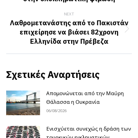
NEXT
Λαθρομετανάστης από το Πακιστάν
επιχείρησε να βιάσει 82χρονη
Next
Ελληνίδα στην Πρέβεζα
post:
Σχετικές Αναρτήσεις
Απομονώνεται από την Μαύρη
Θάλασσα η Ουκρανία
06/08/2026
Ενισχύεται συνεχώς η δράση των
τουρκικών εγκληματικών