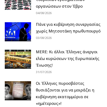
οργανώσεων στον Έβρο
04/08/2026
Πάνε για κυβέρνηση συνεργασίας
χωρίς Μητσοτάκη πρωθυπουργό
03/08/2026
MERE: Κι άλλοι Έλληνες άνεργοι
ελέω κυρώσεων της Ευρωπαϊκής
Ένωσης!
31/07/2026
Οι Έλληνες πυροσβέστες
θυσιάζονται για να μοιράζει η
κυβέρνηση εκατομμύρια σε
«ημέτερους»!