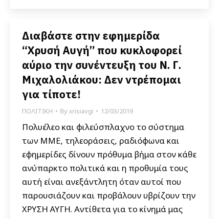
Διαβάστε στην εφημερίδα
“Χρυσή Αυγή” που κυκλοφορεί
αύριο την συνέντευξη του Ν. Γ.
Μιχαλολιάκου: Δεν ντρέπομαι
για τίποτε!
ΠΟΛΙΤΙΚΗ
By
xrisiavgi
12/03/2019
Πολυέλεο και φιλεύσπλαχνο το σύστημα
των ΜΜΕ, τηλεοράσεις, ραδιόφωνα και
εφημερίδες δίνουν πρόθυμα βήμα στον κάθε
ανύπαρκτο πολιτικά και η προθυμία τους
αυτή είναι ανεξάντλητη όταν αυτοί που
παρουσιάζουν και προβάλουν υβρίζουν την
ΧΡΥΣΗ ΑΥΓΗ. Αντίθετα για το κίνημά μας