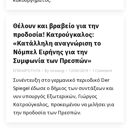
Θέλουν και βραβείο για την
προδοσία! Κατρούγκαλος:
«Κατάλληλη αναγνώριση το
Νόμπελ Ειρήνης για την
Συμφωνία των Πρεσπών»
ΕΠΙΚΑΙΡΟΤΗΤΑ
By
xrisiavgi
12/03/2019
1 Comment
Συνέντευξη στο γερμανικό περιοδικό Der
Spiegel έδωσε ο δήμιος των συντάξεων και
νυν υπουργός Εξωτερικών, Γιώργος
Κατρούγκαλος, προκειμένου να μιλήσει για
την προδοσία των Πρεσπών.