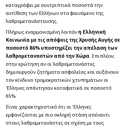
καταγράφει με συντριπτικά ποσοστά την
αντίθεση των Ελλήνων στο φαινόμενο της
λαθρομετανάστευσης.
Πλήρως εναρμονισμένη λοιπόν
η Ελληνική
Κοινωνία με τις απόψεις της Χρυσής Αυγής σε
ποσοστό 86% υποστηρίζει την απέλαση των
λαθρομεταναστών από την Χώρα
. Επιπλέον,
στην ερώτηση αν οι λαθρομετανάστες
δημιουργούν ζητήματα ασφαλείας και αυξάνουν
τον κίνδυνο τρομοκρατικών χτυπημάτων οι
Έλληνες απάντησαν καταφατικά σε ποσοστό
65%.
Είναι χαρακτηριστικό ότι οι Έλληνες
εμφανίζονται με πιο σκληρή στάση απέναντι
στους λαθρομετανάστες σε σχέση με τους