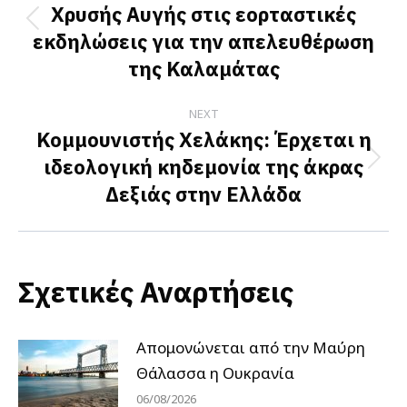
Χρυσής Αυγής στις εορταστικές
Previous
εκδηλώσεις για την απελευθέρωση
post:
της Καλαμάτας
NEXT
Κομμουνιστής Χελάκης: Έρχεται η
ιδεολογική κηδεμονία της άκρας
Next
Δεξιάς στην Ελλάδα
post:
Σχετικές Αναρτήσεις
Απομονώνεται από την Μαύρη
Θάλασσα η Ουκρανία
06/08/2026