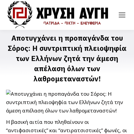
Αποτυγχάνει η προπαγάνδα του
Σόρος: Η συντριπτική πλειοψηφία
των Ελλήνων ζητά την άμεση
απέλαση όλων των
λαθρομεταναστών!
Η βασική αιτία που πληθαίνουν οι
“αντιφασιστικές” και “αντιρατσιστικές” φωνές, οι