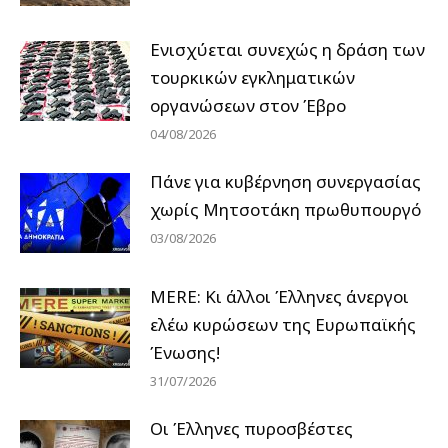
Ενισχύεται συνεχώς η δράση των
τουρκικών εγκληματικών
οργανώσεων στον Έβρο
04/08/2026
Πάνε για κυβέρνηση συνεργασίας
χωρίς Μητσοτάκη πρωθυπουργό
03/08/2026
MERE: Κι άλλοι Έλληνες άνεργοι
ελέω κυρώσεων της Ευρωπαϊκής
Ένωσης!
31/07/2026
Οι Έλληνες πυροσβέστες