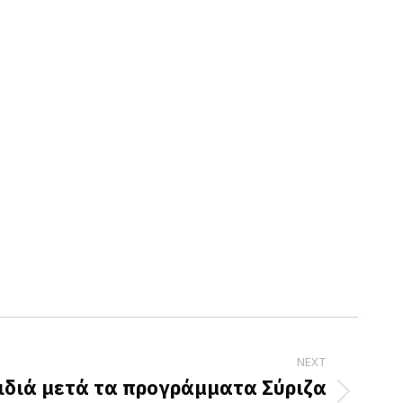
NEXT
ιδιά μετά τα προγράμματα Σύριζα