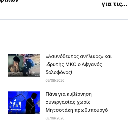
για τις
post:
«Ασυνόδευτος ανήλικος» και
ιδρυτής ΜΚΟ ο Αφγανός
δολοφόνος!
09/08/2026
Πάνε για κυβέρνηση
συνεργασίας χωρίς
Μητσοτάκη πρωθυπουργό
03/08/2026