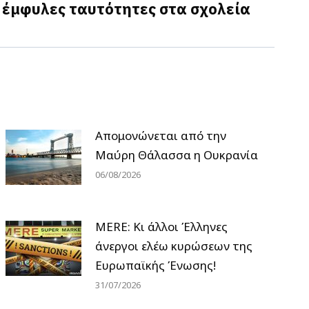
… έμφυλες ταυτότητες στα σχολεία
Απομονώνεται από την
Μαύρη Θάλασσα η Ουκρανία
06/08/2026
MERE: Κι άλλοι Έλληνες
άνεργοι ελέω κυρώσεων της
Ευρωπαϊκής Ένωσης!
31/07/2026