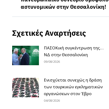
αστυνομικών στην Θεσσαλονίκη!
post:
Σχετικές Αναρτήσεις
ΠΑΣΟΚική συγκέντρωση της…
ΝΔ στην Θεσσαλονίκη
09/08/2026
Ενισχύεται συνεχώς η δράση
των τουρκικών εγκληματικών
οργανώσεων στον Έβρο
04/08/2026