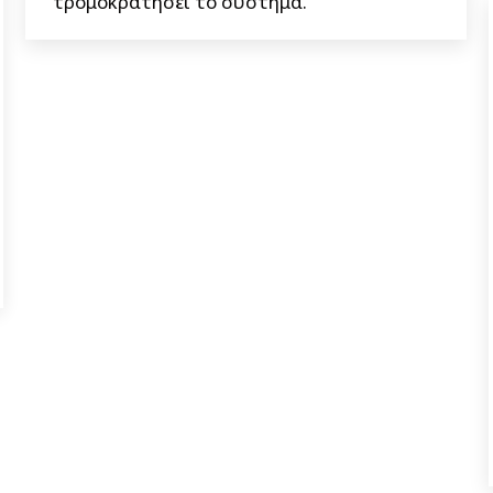
τρομοκρατήσει το σύστημα.