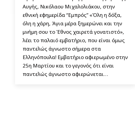
Αυγής, Νικόλαου Μιχαλολιάκου, στην
εθνική εφημερίδα “Εμπρός” «Όλη η δόξα,
όλη η χάρη, Άγια μέρα ξημερώνει και την
μνήμη σου το Έθνος χαιρετά γονατιστό»,
λέει το παλαιό εμβατήριο, που είναι όμως
παντελώς άγνωστο σήμερα στα
Ελληνόπουλα! Εμβατήριο αφιερωμένο στην
25η Μαρτίου και το γεγονός ότι είναι
παντελώς άγνωστο αφιερώνεται…