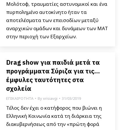
Μολότοφ, τραυματίες αστυνομικοί και ένα
πυρπολημένο αυτοκίνητο ήταν τα
αποτελέσματα των επεισοδίων μεταξύ
αναρχικών ομάδων και δυνάμεων των ΜΑΤ
στην περιοχή των Εξαρχείων.
Drag show για παιδιά μετά τα
προγράμματα Σύριζα για τις…
έμφυλες ταυτότητες στα
σχολεία
ΕΠΙΚΑΙΡΟΤΗΤΑ
By
xrisiavgi
31/03/2019
Τέλος δεν έχει ο κατήφορος που βιώνει η
Ελληνική Κοινωνία κατά τη διάρκεια της
διακυβερνήσεως από την «πρώτη φορά