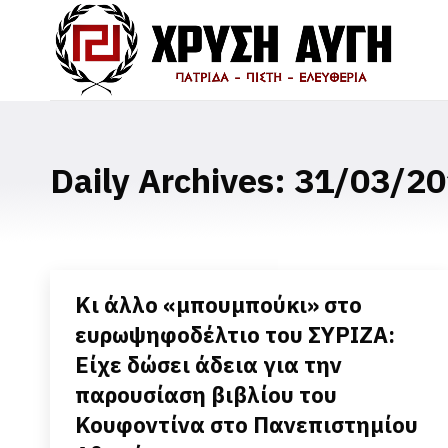
Daily Archives:
31/03/20
Κι άλλο «μπουμπούκι» στο
ευρωψηφοδέλτιο του ΣΥΡΙΖΑ:
Είχε δώσει άδεια για την
παρουσίαση βιβλίου του
Κουφοντίνα στο Πανεπιστημίου