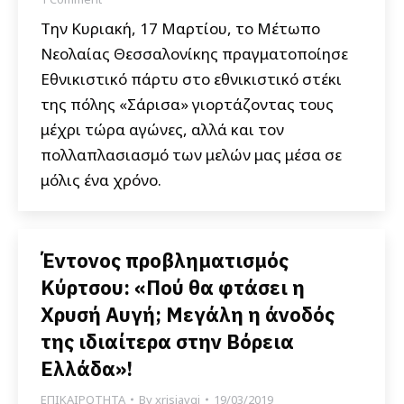
Την Κυριακή, 17 Μαρτίου, το Μέτωπο
Νεολαίας Θεσσαλονίκης πραγματοποίησε
Εθνικιστικό πάρτυ στο εθνικιστικό στέκι
της πόλης «Σάρισα» γιορτάζοντας τους
μέχρι τώρα αγώνες, αλλά και τον
πολλαπλασιασμό των μελών μας μέσα σε
μόλις ένα χρόνο.
Έντονος προβληματισμός
Κύρτσου: «Πού θα φτάσει η
Χρυσή Αυγή; Μεγάλη η άνοδός
της ιδιαίτερα στην Βόρεια
Ελλάδα»!
ΕΠΙΚΑΙΡΟΤΗΤΑ
By
xrisiavgi
19/03/2019