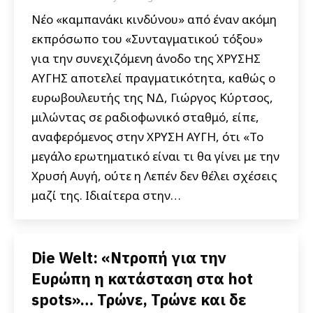
Νέο «καμπανάκι κινδύνου» από έναν ακόμη
εκπρόσωπο του «Συνταγματικού τόξου»
για την συνεχιζόμενη άνοδο της ΧΡΥΣΗΣ
ΑΥΓΗΣ αποτελεί πραγματικότητα, καθώς ο
ευρωβουλευτής της ΝΔ, Γιώργος Κύρτσος,
μιλώντας σε ραδιοφωνικό σταθμό, είπε,
αναφερόμενος στην ΧΡΥΣΗ ΑΥΓΗ, ότι «Το
μεγάλο ερωτηματικό είναι τι θα γίνει με την
Χρυσή Αυγή, ούτε η Λεπέν δεν θέλει σχέσεις
μαζί της. Ιδιαίτερα στην…
Die Welt: «Ντροπή για την
Ευρώπη η κατάσταση στα hot
spots»… Τρώνε, Τρώνε και δε