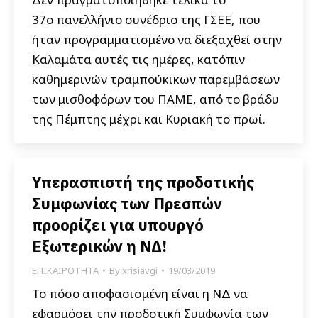
37ο πανελλήνιο συνέδριο της ΓΣΕΕ, που
ήταν προγραμματισμένο να διεξαχθεί στην
Καλαμάτα αυτές τις ημέρες, κατόπιν
καθημερινών τραμπούκικων παρεμβάσεων
των μισθοφόρων του ΠΑΜΕ, από το βράδυ
της Πέμπτης μέχρι και Κυριακή το πρωί.
Υπερασπιστή της προδοτικής
Συμφωνίας των Πρεσπών
προορίζει για υπουργό
Εξωτερικών η ΝΔ!
ΕΠΙΚΑΙΡΟΤΗΤΑ
By
xrisiavgi
19/03/2019
Το πόσο αποφασισμένη είναι η ΝΔ να
εφαρμόσει την προδοτική Συμφωνία των