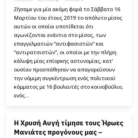
Ζήσαμε για μία ακόμη φορά το Σάββατο 16
Μαρτίου του έτους 2019 το απόλυτο μίσος
αυτών οι οποίοι υποτίθεται ότι
αγωνίζονται ενάντια στο μίσος, των
επαγγελματιών “αντιφασιστών” και
“αντιρατσιστών”, οι οποίοι με την πλήρη
κάλυψη μίας επίορκης αστυνομίας, κατ’
ουσίαν προσπάθησαν να απαγορεύσουν
την νόμιμη συγκέντρωση ενός πολιτικού
κόμματος με 16 βουλευτές στο κοινοβούλιο,
ενός…
Η Χρυσή Αυγή τίμησε τους Ήρωες
Μανιάτες προγόνους μας –