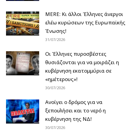
MERE: Κι άλλοι Έλληνες άνεργοι
ελέω κυρώσεων της Ευρωπαϊκής
Ένωσης!
31/07/2026
Οι Έλληνες πυροσβέστες
θυσιάζονται για να μοιράζει η
κυβέρνηση εκατομμύρια σε
«ημέτερους»!
30/07/2026
Ανοίγει ο δρόμος για να
ξεπουλήσει και το νερό η
κυβέρνηση της ΝΔ!
30/07/2026