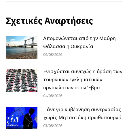
Σχετικές Αναρτήσεις
Απομονώνεται από την Μαύρη
Θάλασσα η Ουκρανία
06/08/2026
Ενισχύεται συνεχώς η δράση των
τουρκικών εγκληματικών
οργανώσεων στον Έβρο
04/08/2026
Πάνε για κυβέρνηση συνεργασίας
χωρίς Μητσοτάκη πρωθυπουργό
03/08/2026