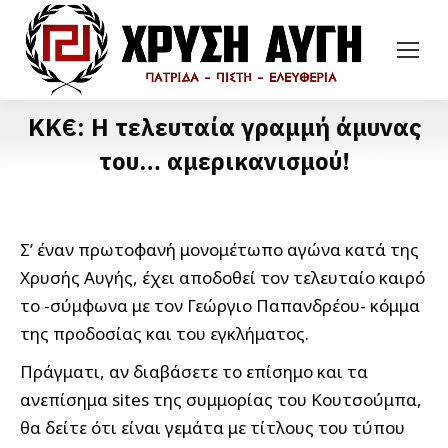
ΚΚ€: Η τελευταία γραμμή άμυνας
του… αμερικανισμού!
Σ’ έναν πρωτοφανή μονομέτωπο αγώνα κατά της
Χρυσής Αυγής, έχει αποδοθεί τον τελευταίο καιρό
το -σύμφωνα με τον Γεώργιο Παπανδρέου- κόμμα
της προδοσίας και του εγκλήματος.
Πράγματι, αν διαβάσετε το επίσημο και τα
ανεπίσημα sites της συμμορίας του Κουτσούμπα,
θα δείτε ότι είναι γεμάτα με τίτλους του τύπου