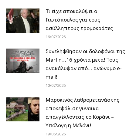
Τι είχε αποκαλύψει ο
Γιωτόπουλος για τους
ασύλληπτους τρομοκράτες
16/07/2026
Συνελήφθησαν οι δολοφόνοι της
Marfin…16 χρόνια μετά! Τους
ανακάλυψαν από… ανώνυμο e-
mail!
10/07/2026
Μαροκινός λαθρομετανάστης
αποκεφάλισε γυναίκα
απαγγέλλοντας το Κοράνι –
Υπόλογη η Μελόνι!
19/06/2026