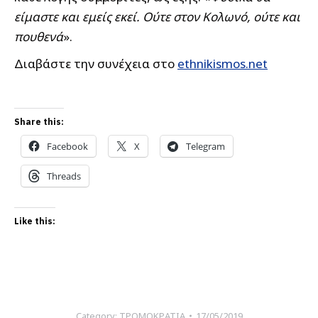
είμαστε και εμείς εκεί. Ούτε στον Κολωνό, ούτε και
πουθενά
».
Διαβάστε την συνέχεια στο
ethnikismos.net
Share this:
Facebook
X
Telegram
Threads
Like this:
Category:
ΤΡΟΜΟΚΡΑΤΙΑ
17/05/2019