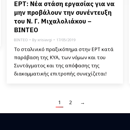
ΕΡΤ: Νέα στάση εργασίας για να
μην προβάλουν την συνέντευξη
του Ν. Γ. Μιχαλολιάκου –
ΒΙΝΤΕΟ
ΒΙΝΤΕΟ
By
xrisiavgi
17/05/2019
Το σταλινικό πραξικόπημα στην ΕΡΤ κατά
παράβαση της ΚΥΑ, των νόμων και του
Συντάγματος και της απόφασης της
διακομματικής επιτροπής συνεχίζεται!
1
2
→