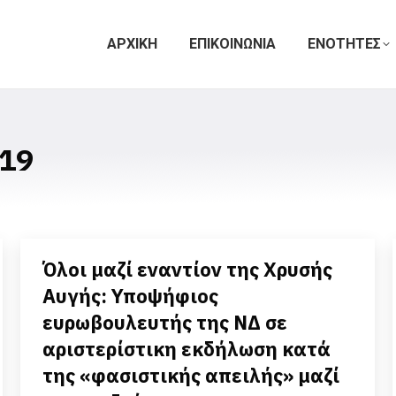
ΑΡΧΙΚΗ
ΕΠΙΚΟΙΝΩΝΙΑ
ΕΝΟΤΗΤΕΣ
19
Όλοι μαζί εναντίον της Χρυσής
Αυγής: Υποψήφιος
ευρωβουλευτής της ΝΔ σε
αριστερίστικη εκδήλωση κατά
της «φασιστικής απειλής» μαζί