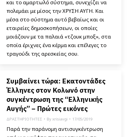
και το αμαρτωλό σύστημα, συνεχίζει να
πολεμάει με μίσος την ΧΡΥΣΗ ΑΥΓΗ. Και
μέσα στο σύστημα αυτό βεβαίως και οι
εταιρείες δημοσκοπήσεων, οι οποίες
μοιάζουν με τα παλαιά «τζουκ μποξ», στα
οποία έριχνες ένα κέρμα και επέλεγες το
τραγούδι της αρεσκείας σου.
Συμβαίνει τώρα: Εκατοντάδες
Έλληνες στον Κολωνό στην
συγκέντρωση της “Ελληνικής
Αυγής” – Πρώτες εικόνες
ΔΡΑΣΤΗΡΙΟΤΗΤΕΣ
By
xrisiavgi
17/05/2019
Παρά την παράνομη αντισυγκέντρωση