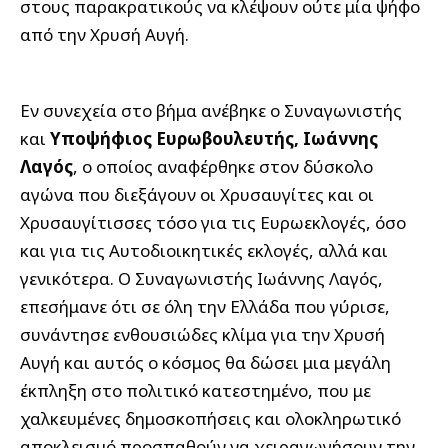
στους παρακρατικούς να κλέψουν ούτε μία ψήφο
από την Χρυσή Αυγή.
Εν συνεχεία στο βήμα ανέβηκε ο Συναγωνιστής
και
Υποψήφιος Ευρωβουλευτής, Ιωάννης
Λαγός
, ο οποίος αναφέρθηκε στον δύσκολο
αγώνα που διεξάγουν οι Χρυσαυγίτες και οι
Χρυσαυγίτισσες τόσο για τις Ευρωεκλογές, όσο
και για τις Αυτοδιοικητικές εκλογές, αλλά και
γενικότερα. Ο Συναγωνιστής Ιωάννης Λαγός,
επεσήμανε ότι σε όλη την Ελλάδα που γύρισε,
συνάντησε ενθουσιώδες κλίμα για την Χρυσή
Αυγή και αυτός ο κόσμος θα δώσει μια μεγάλη
έκπληξη στο πολιτικό κατεστημένο, που με
χαλκευμένες δημοσκοπήσεις και ολοκληρωτικό
αποκλεισμό προσπαθούν να χειραγωγήσουν την