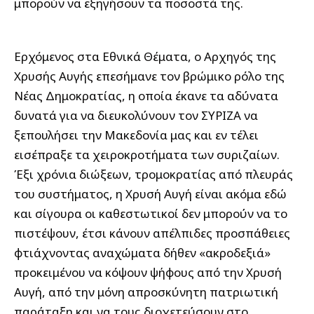
μπορούν να εξηγήσουν τα ποσοστά της.
Ερχόμενος στα Εθνικά Θέματα, ο Αρχηγός της
Χρυσής Αυγής επεσήμανε τον βρώμικο ρόλο της
Νέας Δημοκρατίας, η οποία έκανε τα αδύνατα
δυνατά για να διευκολύνουν τον ΣΥΡΙΖΑ να
ξεπουλήσει την Μακεδονία μας και εν τέλει
εισέπραξε τα χειροκροτήματα των συριζαίων.
Έξι χρόνια διώξεων, τρομοκρατίας από πλευράς
του συστήματος, η Χρυσή Αυγή είναι ακόμα εδώ
και σίγουρα οι καθεστωτικοί δεν μπορούν να το
πιστέψουν, έτσι κάνουν απέλπιδες προσπάθειες
φτιάχνοντας αναχώματα δήθεν «ακροδεξιά»
προκειμένου να κόψουν ψήφους από την Χρυσή
Αυγή, από την μόνη απροσκύνητη πατριωτική
παράταξη και να τους διοχετεύσουν στο