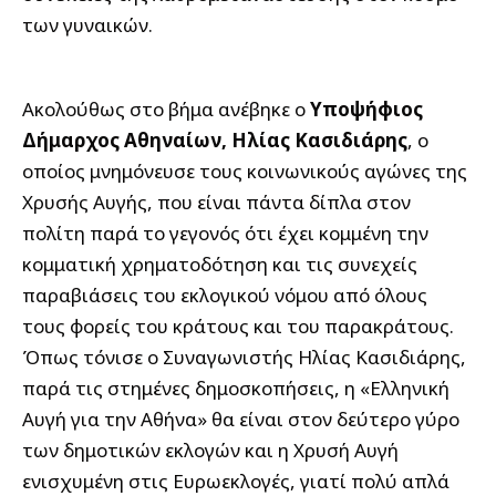
των γυναικών.
Ακολούθως στο βήμα ανέβηκε ο
Υποψήφιος
Δήμαρχος Αθηναίων, Ηλίας Κασιδιάρης
, ο
οποίος μνημόνευσε τους κοινωνικούς αγώνες της
Χρυσής Αυγής, που είναι πάντα δίπλα στον
πολίτη παρά το γεγονός ότι έχει κομμένη την
κομματική χρηματοδότηση και τις συνεχείς
παραβιάσεις του εκλογικού νόμου από όλους
τους φορείς του κράτους και του παρακράτους.
Όπως τόνισε ο Συναγωνιστής Ηλίας Κασιδιάρης,
παρά τις στημένες δημοσκοπήσεις, η «Ελληνική
Αυγή για την Αθήνα» θα είναι στον δεύτερο γύρο
των δημοτικών εκλογών και η Χρυσή Αυγή
ενισχυμένη στις Ευρωεκλογές, γιατί πολύ απλά