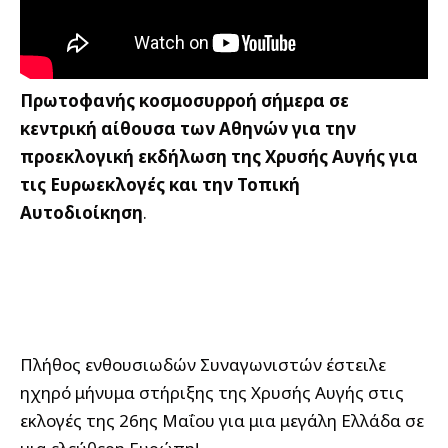
Πρωτοφανής κοσμοσυρροή σήμερα σε
κεντρική αίθουσα των Αθηνών για την
προεκλογική εκδήλωση της Χρυσής Αυγής για
τις Ευρωεκλογές και την Τοπική
Αυτοδιοίκηση
.
Πλήθος ενθουσιωδών Συναγωνιστών έστειλε
ηχηρό μήνυμα στήριξης της Χρυσής Αυγής στις
εκλογές της 26ης Μαΐου για μια μεγάλη Ελλάδα σε