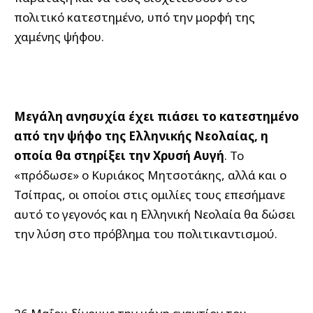
πολιτικό κατεστημένο, υπό την μορφή της
χαμένης ψήφου.
Μεγάλη ανησυχία έχει πιάσει το κατεστημένο
από την ψήφο της Ελληνικής Νεολαίας, η
οποία θα στηρίξει την Χρυσή Αυγή
. Το
«πρόδωσε» ο Κυριάκος Μητσοτάκης, αλλά και ο
Τσίπρας, οι οποίοι στις ομιλίες τους επεσήμανε
αυτό το γεγονός και η Ελληνική Νεολαία θα δώσει
την λύση στο πρόβλημα του πολιτικαντισμού.