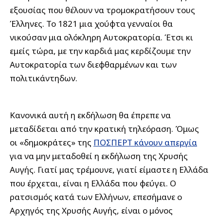
εξουσίας που θέλουν να τρομοκρατήσουν τους
Έλληνες. Το 1821 μια χούφτα γενναίοι θα
νικούσαν μια ολόκληρη Αυτοκρατορία. Έτσι κι
εμείς τώρα, με την καρδιά μας κερδίζουμε την
Αυτοκρατορία των διεφθαρμένων και των
πολιτικάντηδων.
Κανονικά αυτή η εκδήλωση θα έπρεπε να
μεταδίδεται από την κρατική τηλεόραση. Όμως
οι «δημοκράτες» της
ΠΟΣΠΕΡΤ κάνουν απεργία
για να μην μεταδοθεί η εκδήλωση της Χρυσής
Αυγής. Γιατί μας τρέμουνε, γιατί είμαστε η Ελλάδα
που έρχεται, είναι η Ελλάδα που φεύγει. Ο
ρατσισμός κατά των Ελλήνων, επεσήμανε ο
Αρχηγός της Χρυσής Αυγής, είναι ο μόνος