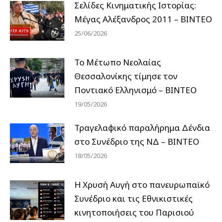
Σελίδες Κινηματικής Ιστορίας:
Μέγας Αλέξανδρος 2011 – ΒΙΝΤΕΟ
25/06/2026
Το Μέτωπο Νεολαίας
Θεσσαλονίκης τίμησε τον
Ποντιακό Ελληνισμό – ΒΙΝΤΕΟ
19/05/2026
Τραγελαφικό παραλήρημα Δένδια
στο Συνέδριο της ΝΔ – ΒΙΝΤΕΟ
18/05/2026
Η Χρυσή Αυγή στο πανευρωπαϊκό
Συνέδριο και τις Εθνικιστικές
κινητοποιήσεις του Παρισιού