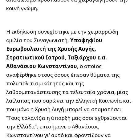
κοινή γνώμη.
Η εκδήλωση συνεχίστηκε με την χειμαρρώδη
ομιλία του Συναγωνιστή,
Υποψηφίου
Ευρωβουλευτή της Χρυσής Αυγής,
Στρατιωτικού Ιατρού, Ταξιάρχου ε.α.
Αθανάσιου Κωνσταντίνου
, ο οποίος
αναφέρθηκε στους όσους έπεσαν θύματα της
πολυπολιτισμικότητας και της
λαθρομετανάστευσης τα τελευταία χρόνια, μίας
λαίλαπας που σαρώνει την Ελληνική Κοινωνία και
που μόνο η Χρυσή Αυγή μπορεί να σταματήσει.
“Τους ταλανίζει η ύπαρξή μας όσοι εχθρεύονται
την Ελλάδα”, επεσήμανε ο Αθανάσιος
Κωνσταντίνου γι’ αυτό και φροντίζουν να