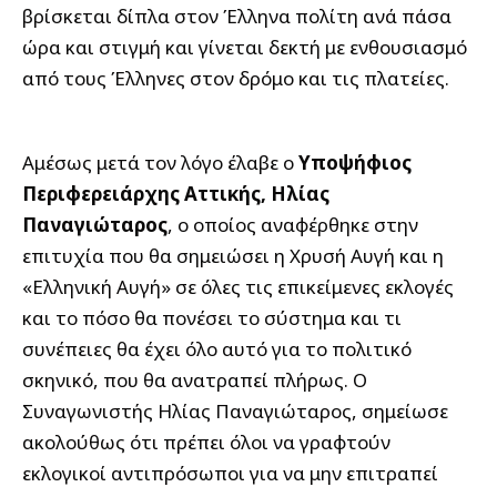
βρίσκεται δίπλα στον Έλληνα πολίτη ανά πάσα
ώρα και στιγμή και γίνεται δεκτή με ενθουσιασμό
από τους Έλληνες στον δρόμο και τις πλατείες.
Αμέσως μετά τον λόγο έλαβε ο
Υποψήφιος
Περιφερειάρχης Αττικής, Ηλίας
Παναγιώταρος
, ο οποίος αναφέρθηκε στην
επιτυχία που θα σημειώσει η Χρυσή Αυγή και η
«Ελληνική Αυγή» σε όλες τις επικείμενες εκλογές
και το πόσο θα πονέσει το σύστημα και τι
συνέπειες θα έχει όλο αυτό για το πολιτικό
σκηνικό, που θα ανατραπεί πλήρως. Ο
Συναγωνιστής Ηλίας Παναγιώταρος, σημείωσε
ακολούθως ότι πρέπει όλοι να γραφτούν
εκλογικοί αντιπρόσωποι για να μην επιτραπεί