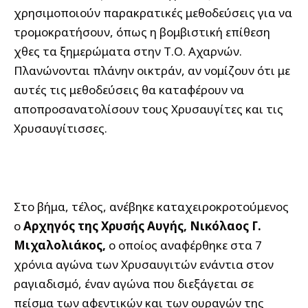
χρησιμοποιούν παρακρατικές μεθοδεύσεις για να
τρομοκρατήσουν, όπως η βομβιστική επίθεση
χθες τα ξημερώματα στην Τ.Ο. Αχαρνών.
Πλανώνονται πλάνην οικτράν, αν νομίζουν ότι με
αυτές τις μεθοδεύσεις θα καταφέρουν να
αποπροσανατολίσουν τους Χρυσαυγίτες και τις
Χρυσαυγίτισσες.
Στο βήμα, τέλος, ανέβηκε καταχειροκροτούμενος
ο
Αρχηγός της Χρυσής Αυγής, Νικόλαος Γ.
Μιχαλολιάκος,
ο οποίος αναφέρθηκε στα 7
χρόνια αγώνα των Χρυσαυγιτών ενάντια στον
ραγιαδισμό, έναν αγώνα που διεξάγεται σε
πείσμα των αφεντικών και των ουραγών της