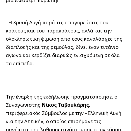
μια ελεύθερη Ευρώπη!
Η Χρυσή Αυγή παρά τις απαγορεύσεις του
κράτους και του παρακράτους, αλλά και την
ολοκληρωτική φίμωση από τους καναλάρχες της
διαπλοκής και της ρεμούλας, δίνει έναν τιτάνιο
αγώνα και κερδίζει διαρκώς ενισχυόμενη σε όλα
τα επίπεδα.
Την έναρξη της εκδήλωσης πραγματοποίησε, ο
Συναγωνιστής
Νίκος Ταβουλάρης
,
περιφερειακός Σύμβουλος με την «Ελληνική Αυγή
για την Αττική», ο οποίος επισήμανε τις
συνέπειες της λαθρομετανάστευσης στον κόσμο