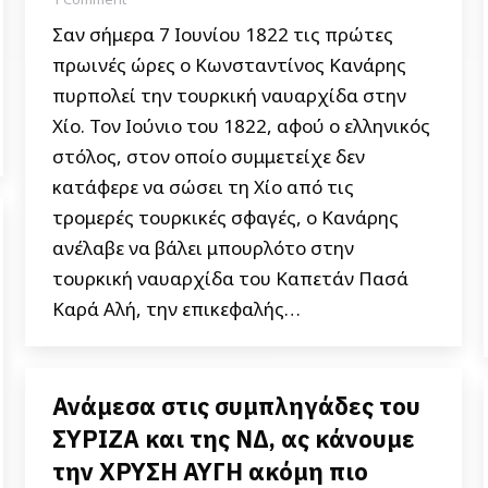
Σαν σήμερα 7 Ιουνίου 1822 τις πρώτες
πρωινές ώρες ο Κωνσταντίνος Κανάρης
πυρπολεί την τουρκική ναυαρχίδα στην
Χίο. Τον Ιούνιο του 1822, αφού ο ελληνικός
στόλος, στον οποίο συμμετείχε δεν
κατάφερε να σώσει τη Χίο από τις
τρομερές τουρκικές σφαγές, ο Κανάρης
ανέλαβε να βάλει μπουρλότο στην
τουρκική ναυαρχίδα του Καπετάν Πασά
Καρά Αλή, την επικεφαλής…
Ανάμεσα στις συμπληγάδες του
ΣΥΡΙΖΑ και της ΝΔ, ας κάνουμε
την ΧΡΥΣΗ ΑΥΓΗ ακόμη πιο