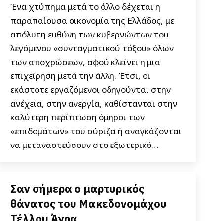
Ένα χτύπημα μετά το άλλο δέχεται η
παραπαίουσα οικονομία της Ελλάδος, με
απόλυτη ευθύνη των κυβερνώντων του
λεγόμενου «συνταγματικού τόξου» όλων
των αποχρώσεων, αφού κλείνει η μια
επιχείρηση μετά την άλλη. Έτσι, οι
εκάστοτε εργαζόμενοι οδηγούνται στην
ανέχεια, στην ανεργία, καθίστανται στην
καλύτερη περίπτωση όμηροι των
«επιδομάτων» του σύριζα ή αναγκάζονται
να μεταναστεύσουν στο εξωτερικό…
Σαν σήμερα ο μαρτυρικός
θάνατος του Μακεδονομάχου
Τέλλου Άγρα