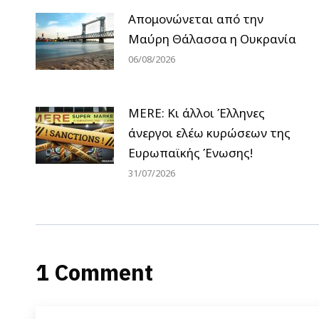
Απομονώνεται από την
Μαύρη Θάλασσα η Ουκρανία
06/08/2026
MERE: Κι άλλοι Έλληνες
άνεργοι ελέω κυρώσεων της
Ευρωπαϊκής Ένωσης!
31/07/2026
1 Comment