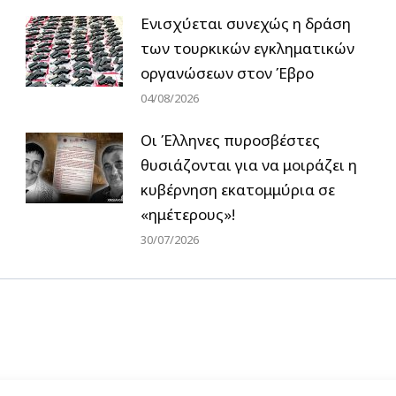
Ενισχύεται συνεχώς η δράση
των τουρκικών εγκληματικών
οργανώσεων στον Έβρο
04/08/2026
Οι Έλληνες πυροσβέστες
θυσιάζονται για να μοιράζει η
κυβέρνηση εκατομμύρια σε
«ημέτερους»!
30/07/2026