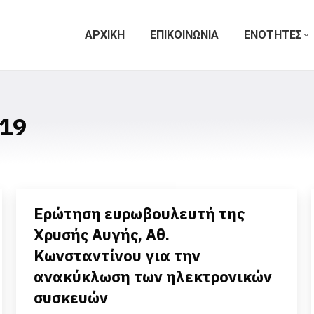
ΑΡΧΙΚΗ
ΕΠΙΚΟΙΝΩΝΙΑ
ΕΝΟΤΗΤΕΣ
19
Ερώτηση ευρωβουλευτή της
Χρυσής Αυγής, Αθ.
Κωνσταντίνου για την
ανακύκλωση των ηλεκτρονικών
συσκευών