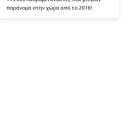
παράνομα στην χώρα από το 2016!