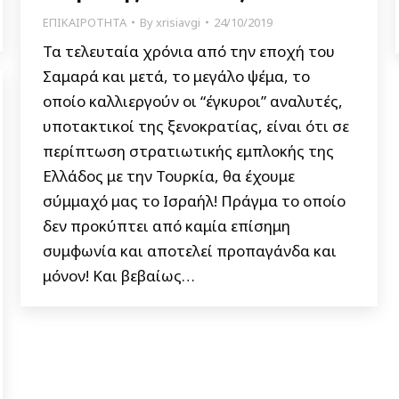
ΕΠΙΚΑΙΡΟΤΗΤΑ
By
xrisiavgi
24/10/2019
Τα τελευταία χρόνια από την εποχή του
Σαμαρά και μετά, το μεγάλο ψέμα, το
οποίο καλλιεργούν οι “έγκυροι” αναλυτές,
υποτακτικοί της ξενοκρατίας, είναι ότι σε
περίπτωση στρατιωτικής εμπλοκής της
Ελλάδος με την Τουρκία, θα έχουμε
σύμμαχό μας το Ισραήλ! Πράγμα το οποίο
δεν προκύπτει από καμία επίσημη
συμφωνία και αποτελεί προπαγάνδα και
μόνον! Και βεβαίως…