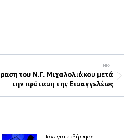
NEXT
ραση του Ν.Γ. Μιχαλολιάκου μετά
την πρόταση της Εισαγγελέως
Πάνε για κυβέρνηση