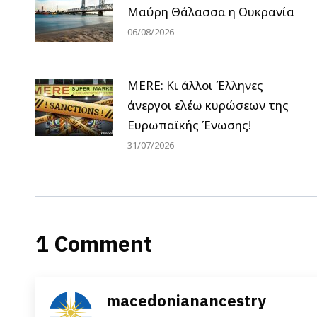
Μαύρη Θάλασσα η Ουκρανία
06/08/2026
MERE: Κι άλλοι Έλληνες
άνεργοι ελέω κυρώσεων της
Ευρωπαϊκής Ένωσης!
31/07/2026
1 Comment
macedonianancestry