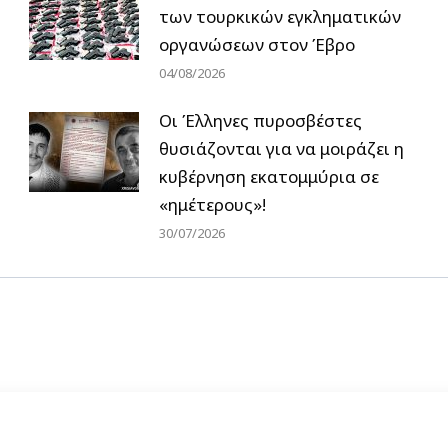
των τουρκικών εγκληματικών
οργανώσεων στον Έβρο
04/08/2026
Οι Έλληνες πυροσβέστες
θυσιάζονται για να μοιράζει η
κυβέρνηση εκατομμύρια σε
«ημέτερους»!
30/07/2026