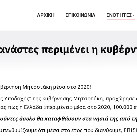
ΑΡΧΙΚΗ
ΕΠΙΚΟΙΝΩΝΙΑ
ΕΝΟΤΗΤΕΣ
ανάστες περιμένει η κυβέρ
ς Υποδοχής” της κυβέρνησης Μητσοτάκη, προχώρησε σ
 πως η Ελλάδα «περιμένει» μέσα στο 2020, 100.000 
τούντες άσυλο θα καταφθάσουν στα νησιά της από τη
 υπενθυμίζουμε ότι μέσα στο έτος που διανύουμε, ΕΠ