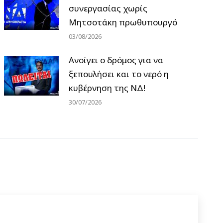
συνεργασίας χωρίς
Μητσοτάκη πρωθυπουργό
03/08/2026
Ανοίγει ο δρόμος για να
ξεπουλήσει και το νερό η
κυβέρνηση της ΝΔ!
30/07/2026