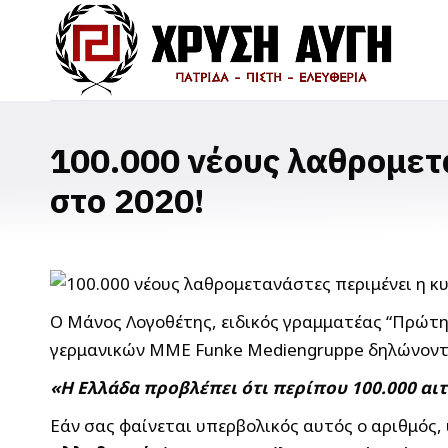
100.000 νέους λαθρομετ
στο 2020!
Ο Μάνος Λογοθέτης, ειδικός γραμματέας “Πρώτη
γερμανικών ΜΜΕ Funke Mediengruppe δηλώνοντας
«Η Ελλάδα προβλέπει ότι περίπου 100.000 αι
Εάν σας φαίνεται υπερβολικός αυτός ο αριθμός,