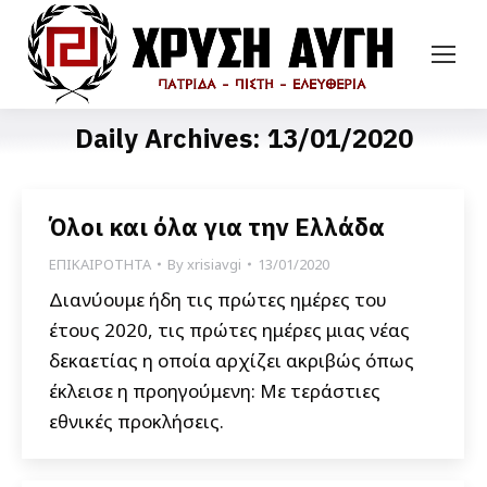
Daily Archives:
13/01/2020
Όλοι και όλα για την Ελλάδα
ΕΠΙΚΑΙΡΟΤΗΤΑ
By
xrisiavgi
13/01/2020
Διανύουμε ήδη τις πρώτες ημέρες του
έτους 2020, τις πρώτες ημέρες μιας νέας
δεκαετίας η οποία αρχίζει ακριβώς όπως
έκλεισε η προηγούμενη: Με τεράστιες
εθνικές προκλήσεις.