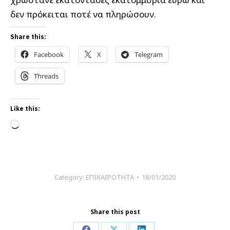
δεν πρόκειται ποτέ να πληρώσουν.
Share this:
Facebook
X
Telegram
Threads
Like this:
Loading…
Category:
ΕΠΙΚΑΙΡΟΤΗΤΑ
18/01/2020
Share this post