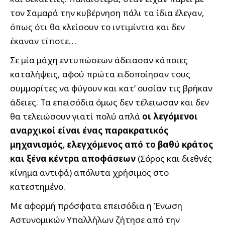
τον Σαμαρά την κυβέρνηση πάλι τα ίδια έλεγαν,
όπως ότι θα κλείσουν το ιντιμίντια και δεν
έκαναν τίποτε…
Σε μία μάχη εντυπώσεων άδειασαν κάποιες
καταλήψεις, αφού πρώτα ειδοποίησαν τους
συμμορίτες να φύγουν και κατ’ ουσίαν τις βρήκαν
άδειες. Τα επεισόδια όμως δεν τέλειωσαν και δεν
θα τελειώσουν γιατί πολύ απλά
οι λεγόμενοι
αναρχικοί είναι ένας παρακρατικός
μηχανισμός, ελεγχόμενος από το βαθύ κράτος
και ξένα κέντρα αποφάσεων
(Σόρος και διεθνές
κίνημα αντιφά) απόλυτα χρήσιμος στο
κατεστημένο.
Με αφορμή πρόσφατα επεισόδια η Ένωση
Αστυνομικών Υπαλλήλων ζήτησε από την