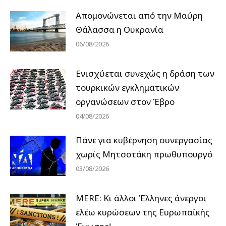
Απομονώνεται από την Μαύρη
Θάλασσα η Ουκρανία
06/08/2026
Ενισχύεται συνεχώς η δράση των
τουρκικών εγκληματικών
οργανώσεων στον Έβρο
04/08/2026
Πάνε για κυβέρνηση συνεργασίας
χωρίς Μητσοτάκη πρωθυπουργό
03/08/2026
MERE: Κι άλλοι Έλληνες άνεργοι
ελέω κυρώσεων της Ευρωπαϊκής