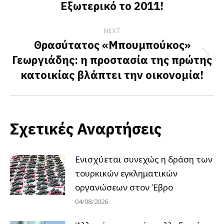
Εξωτερικό το 2011!
post:
NEXT
Θρασύτατος «Μπουμπούκος»
Γεωργιάδης: η προστασία της πρώτης
Next
κατοικίας βλάπτει την οικονομία!
post:
Σχετικές Αναρτήσεις
Ενισχύεται συνεχώς η δράση των
τουρκικών εγκληματικών
οργανώσεων στον Έβρο
04/08/2026