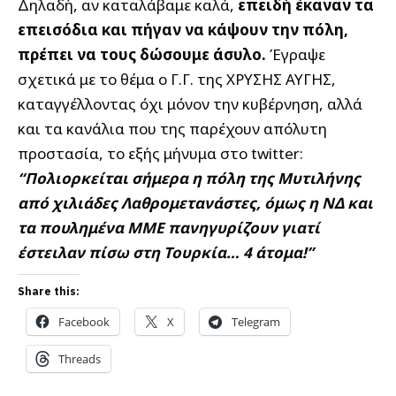
Δηλαδή, αν καταλάβαμε καλά,
επειδή έκαναν τα
επεισόδια και πήγαν να κάψουν την πόλη,
πρέπει να τους δώσουμε άσυλο.
Έγραψε
σχετικά με το θέμα ο Γ.Γ. της ΧΡΥΣΗΣ ΑΥΓΗΣ,
καταγγέλλοντας όχι μόνον την κυβέρνηση, αλλά
και τα κανάλια που της παρέχουν απόλυτη
προστασία, το εξής μήνυμα στο twitter:
“Πολιορκείται σήμερα η πόλη της Μυτιλήνης
από χιλιάδες Λαθρομετανάστες, όμως η ΝΔ και
τα πουλημένα ΜΜΕ πανηγυρίζουν γιατί
έστειλαν πίσω στη Τουρκία… 4 άτομα!”
Share this:
Facebook
X
Telegram
Threads