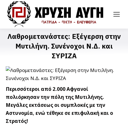
Λαθρομετανάστες: Εξέγερση στην
Μυτιλήνη. Συνένοχοι Ν.Δ. και
ΣΥΡΙΖΑ
Περισσότεροι από 2.000 Αφγανοί
πολιόρκησαν την πόλη της Μυτιλήνης.
Μεγάλες εκτάσεως οι συμπλοκές με την
Αστυνομία, ενώ τέθηκε σε επιφυλακή και ο
Στρατός!