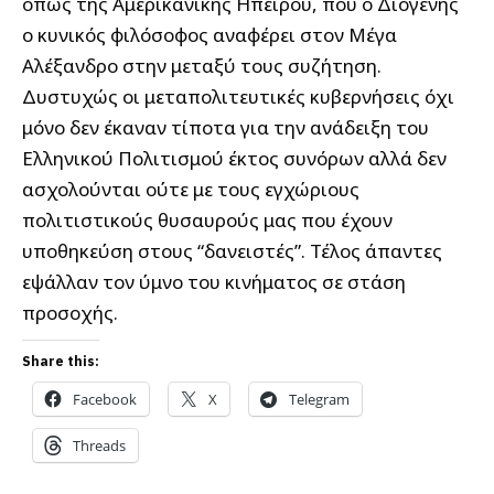
όπως της Αμερικανικής Ηπείρου, που ο Διογένης
ο κυνικός φιλόσοφος αναφέρει στον Μέγα
Αλέξανδρο στην μεταξύ τους συζήτηση.
Δυστυχώς οι μεταπολιτευτικές κυβερνήσεις όχι
μόνο δεν έκαναν τίποτα για την ανάδειξη του
Ελληνικού Πολιτισμού έκτος συνόρων αλλά δεν
ασχολούνται ούτε με τους εγχώριους
πολιτιστικούς θυσαυρούς μας που έχουν
υποθηκεύση στους “δανειστές”. Τέλος άπαντες
εψάλλαν τον ύμνο του κινήματος σε στάση
προσοχής.
Share this:
Facebook
X
Telegram
Threads