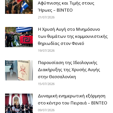
Αφύπνισης και Τιμής στους
Ήρωες – ΒΙΝΤΕΟ
21/07/2026
Η Χρυσή Αυγή στο Μνημόσυνο
των θυμάτων της κομμουνιστικής
θηριωδίας στον Φενεό
19/07/2026
Παρουσίαση της Ιδεολογικής
Διακήρυξης της Χρυσής Αυγής
στην Θεσσαλονίκη
15/07/2026
Δυναμική ενημερωτική εξόρμηση
στο κέντρο του Πειραιά – ΒΙΝΤΕΟ
09/07/2026