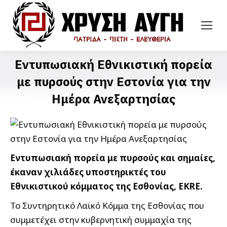
Εντυπωσιακή Εθνικιστική πορεία
με πυρσούς στην Εστονία για την
Ημέρα Ανεξαρτησίας
Εντυπωσιακή πορεία με πυρσούς και σημαίες,
έκαναν χιλιάδες υποστηρικτές του
Εθνικιστικού κόμματος της Εσθονίας, EKRE.
Το Συντηρητικό Λαϊκό Κόμμα της Εσθονίας που
συμμετέχει στην κυβερνητική συμμαχία της