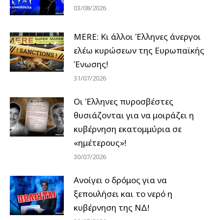
03/08/2026
MERE: Κι άλλοι Έλληνες άνεργοι
ελέω κυρώσεων της Ευρωπαϊκής
Ένωσης!
31/07/2026
Οι Έλληνες πυροσβέστες
θυσιάζονται για να μοιράζει η
κυβέρνηση εκατομμύρια σε
«ημέτερους»!
30/07/2026
Ανοίγει ο δρόμος για να
ξεπουλήσει και το νερό η
κυβέρνηση της ΝΔ!