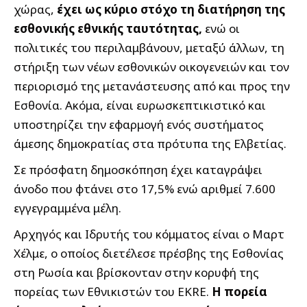
χώρας,
έχει ως κύριο στόχο τη διατήρηση της
εσθονικής εθνικής ταυτότητας,
ενώ οι
πολιτικές του περιλαμβάνουν, μεταξύ άλλων, τη
στήριξη των νέων εσθονικών οικογενειών και τον
περιορισμό της μετανάστευσης από και προς την
Εσθονία. Ακόμα, είναι ευρωσκεπτικιστικό και
υποστηρίζει την εφαρμογή ενός συστήματος
άμεσης δημοκρατίας στα πρότυπα της Ελβετίας.
Σε πρόσφατη δημοσκόπηση έχει καταγράψει
άνοδο που φτάνει στο 17,5% ενώ αριθμεί 7.600
εγγεγραμμένα μέλη.
Aρχηγός και Ιδρυτής του κόμματος είναι ο Μαρτ
Χέλμε, ο οποίος διετέλεσε πρέσβης της Εσθονίας
στη Ρωσία και βρίσκονταν στην κορυφή της
πορείας των Εθνικιστών του EKRE.
Η πορεία