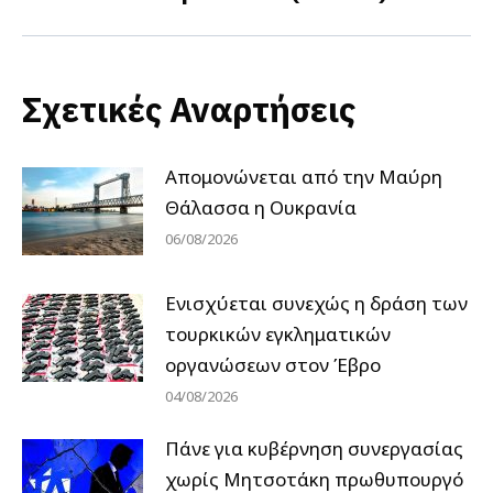
Σχετικές Αναρτήσεις
Απομονώνεται από την Μαύρη
Θάλασσα η Ουκρανία
06/08/2026
Ενισχύεται συνεχώς η δράση των
τουρκικών εγκληματικών
οργανώσεων στον Έβρο
04/08/2026
Πάνε για κυβέρνηση συνεργασίας
χωρίς Μητσοτάκη πρωθυπουργό