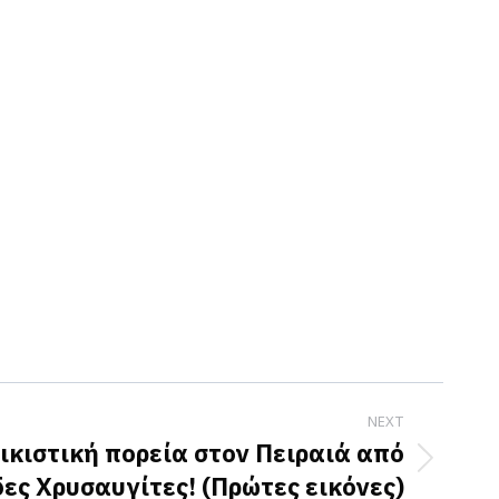
NEXT
ικιστική πορεία στον Πειραιά από
ες Χρυσαυγίτες! (Πρώτες εικόνες)