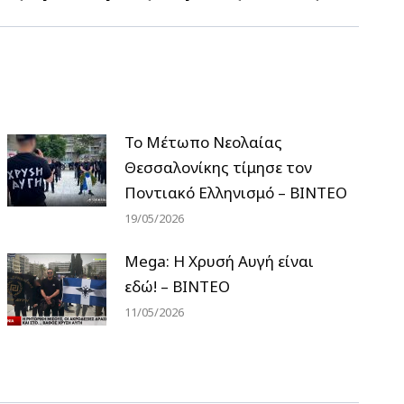
Το Μέτωπο Νεολαίας
Θεσσαλονίκης τίμησε τον
Ποντιακό Ελληνισμό – ΒΙΝΤΕΟ
19/05/2026
Mega: Η Χρυσή Αυγή είναι
εδώ! – ΒΙΝΤΕΟ
11/05/2026