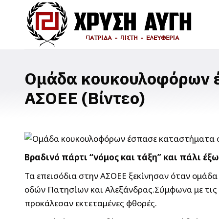
Ομάδα κουκουλοφόρων έ
ΑΣΟΕΕ (Βίντεο)
Βραδινό πάρτι “νόμος και τάξη” και πάλι έξ
Τα επεισόδια στην ΑΣΟΕΕ ξεκίνησαν όταν ομάδα 
οδών Πατησίων και Αλεξάνδρας.Σύμφωνα με τις
προκάλεσαν εκτεταμένες φθορές.