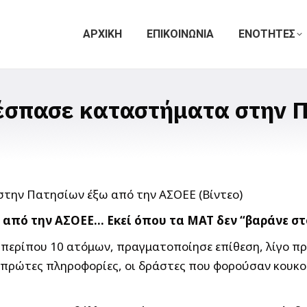
ΑΡΧΙΚΗ
ΕΠΙΚΟΙΝΩΝΙΑ
ΕΝΟΤΗΤΕΣ
σπασε καταστήματα στην Π
ω από την ΑΣΟΕΕ… Εκεί όπου τα ΜΑΤ δεν “βαράνε στ
περίπου 10 ατόμων, πραγματοποίησε επίθεση, λίγο πρι
 πρώτες πληροφορίες, οι δράστες που φορούσαν κουκ