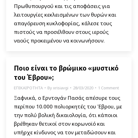
Πρωθυπουργού και τις αποφάσεις για
λειτουργίες κεκλεισμένων των θυρών και
απαγόρευση κυκλοφορίας, κάλεσε τους
πιστούς να προσέλθουν στους ιερούς
ναούς προκειμένου να κοινωνήσουν.
Ποιο είναι το βρώμικο «μυστικό
του Έβρου»;
ΕΠΙΚΑΙΡΟΤΗΤΑ
By
xrisiavgi
28/03/2020
1 Comment
Ξαφνικά, ο Ερντογάν Πασάς απέσυρε τους
περίπου 10.000 πολιορκητές του Έβρου, με
την πολύ βολική δικαιολογία, ότι κάποιοι
βρέθηκαν θετικοί στον κορωνοϊό και
υπήρχε κίνδυνος να τον μεταδώσουν και