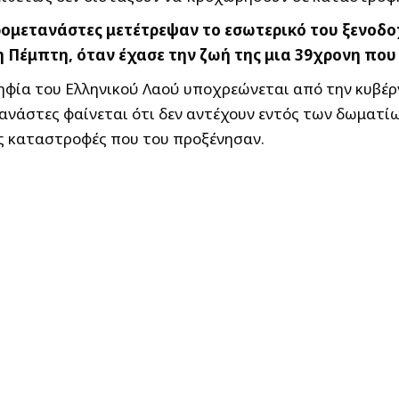
μετανάστες μετέτρεψαν το εσωτερικό του ξενοδοχ
Πέμπτη, όταν έχασε την ζωή της μια 39χρονη που 
οψηφία του Ελληνικού Λαού υποχρεώνεται από την κυβέ
τανάστες φαίνεται ότι δεν αντέχουν εντός των δωματί
ις καταστροφές που του προξένησαν.