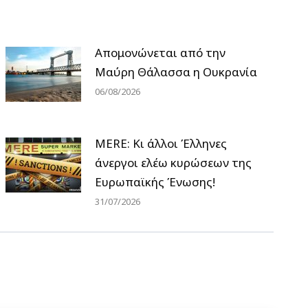
Απομονώνεται από την
Μαύρη Θάλασσα η Ουκρανία
06/08/2026
MERE: Κι άλλοι Έλληνες
άνεργοι ελέω κυρώσεων της
Ευρωπαϊκής Ένωσης!
31/07/2026