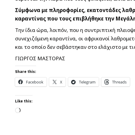
Σύμφωνα με πληροφορίες, εκατοντάδες λαθρο
καραντίνας που τους επιβλήθηκε την Μεγάλη 
Την ίδια ώρα, λοιπόν, που η συντριπτική πλει
συνεχιζόμενη καραντίνα, οι αφρικανοί λαθρομε
και το οποίο δεν σεβάστηκαν στο ελάχιστο με τ
ΓΙΩΡΓΟΣ ΜΑΣΤΟΡΑΣ
Share this:
Facebook
X
Telegram
Threads
Like this:
Loading…