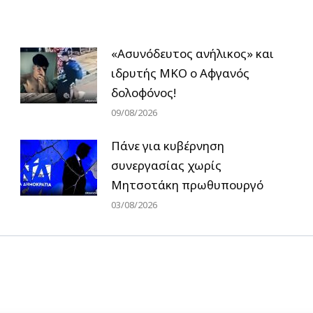
«Ασυνόδευτος ανήλικος» και
ιδρυτής ΜΚΟ ο Αφγανός
δολοφόνος!
09/08/2026
Πάνε για κυβέρνηση
συνεργασίας χωρίς
Μητσοτάκη πρωθυπουργό
03/08/2026