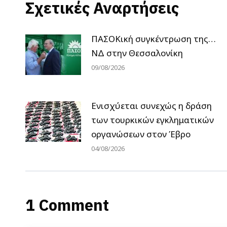
Σχετικές Αναρτήσεις
ΠΑΣΟΚική συγκέντρωση της…
ΝΔ στην Θεσσαλονίκη
09/08/2026
Ενισχύεται συνεχώς η δράση
των τουρκικών εγκληματικών
οργανώσεων στον Έβρο
04/08/2026
1 Comment