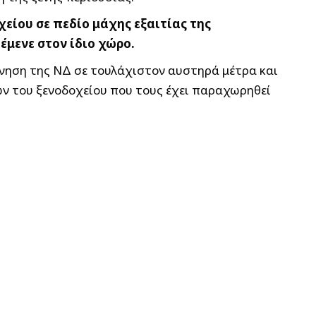
είου σε πεδίο μάχης εξαιτίας της
έμενε στον ίδιο χώρο.
ρνηση της ΝΔ σε τουλάχιστον αυστηρά μέτρα και
ων του ξενοδοχείου που τους έχει παραχωρηθεί