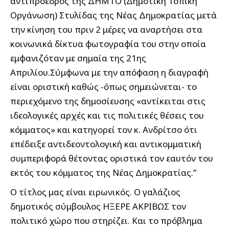
αντιπρόεδρος της ΔΗΜΤΟ (Δημοτική Τοπική
Οργάνωση) Στυλίδας της Νέας Δημοκρατίας μετά
την κίνηση του πριν 2 μέρες να αναρτήσει στα
κοινωνικά δίκτυα φωτογραφία του στην οποία
εμφανιζόταν με σημαία της 21ης
Απριλίου.Σύμφωνα με την απόφαση η διαγραφή
είναι οριστική καθώς -όπως σημειώνεται- το
περιεχόμενο της δημοσίευσης «αντίκειται στις
ιδεολογικές αρχές και τις πολιτικές θέσεις του
κόμματος» και κατηγορεί τον κ. Ανδρίτσο ότι
επέδειξε αντιδεοντολογική και αντικομματική
συμπεριφορά θέτοντας οριστικά τον εαυτόν του
εκτός του κόμματος της Νέας Δημοκρατίας.”
O τίτλος μας είναι ειρωνικός. Ο γαλάζιος
δημοτικός σύμβουλος ΗΞΕΡΕ ΑΚΡΙΒΩΣ τον
πολιτικό χώρο που στηρίζει. Και το πρόβλημα