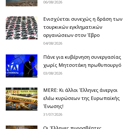
06/08/2026
Ενισχύεται συνεχώς η δράση των
τουρκικών εγκληματικών
οργανώσεων στον Έβρο
04/08/2026
Πάνε για κυβέρνηση συνεργασίας
χωρίς Μητσοτάκη πρωθυπουργό
03/08/2026
MERE: Κι άλλοι Έλληνες άνεργοι
ελέω κυρώσεων της Ευρωπαϊκής
Ένωσης!
31/07/2026
Οι Έλληνες πυροσβέστες