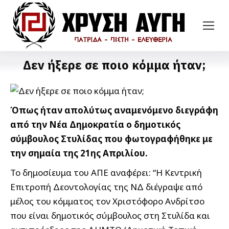
Δεν ήξερε σε ποιο κόμμα ήταν;
Όπως ήταν απολύτως αναμενόμενο διεγράφη
από την Νέα Δημοκρατία ο δημοτικός
σύμβουλος Στυλίδας που φωτογραφήθηκε με
την σημαία της 21ης Απριλίου.
Το δημοσίευμα του ΑΠΕ αναφέρει: “Η Κεντρική
Επιτροπή Δεοντολογίας της ΝΔ διέγραψε από
μέλος του κόμματος τον Χριστόφορο Ανδρίτσο
που είναι δημοτικός σύμβουλος στη Στυλίδα και