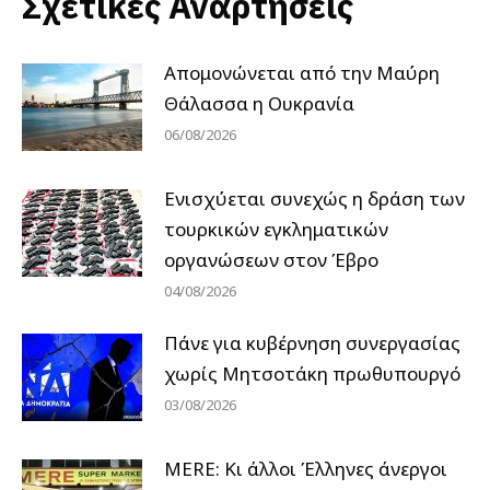
Σχετικές Αναρτήσεις
Απομονώνεται από την Μαύρη
Θάλασσα η Ουκρανία
06/08/2026
Ενισχύεται συνεχώς η δράση των
τουρκικών εγκληματικών
οργανώσεων στον Έβρο
04/08/2026
Πάνε για κυβέρνηση συνεργασίας
χωρίς Μητσοτάκη πρωθυπουργό
03/08/2026
MERE: Κι άλλοι Έλληνες άνεργοι