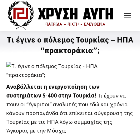
Τι έγινε ο πόλεμος Τουρκίας – ΗΠΑ
“πρακτοράκια”;
Αναβάλλεται η ενεργοποίηση των
συστημάτων S-400 στην Τουρκία!
Τι έχουν να
πουν οι “έγκριτοι” αναλυτές που εδώ και χρόνια
κάνουν προπαγάνδα ότι επίκειται σύγκρουση της
Τουρκίας με τις ΗΠΑ λόγω συμμαχίας της
Άγκυρας με την Μόσχα;