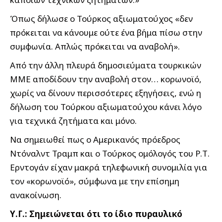
Όπως δήλωσε ο Τούρκος αξιωματούχος «δεν
πρόκειται να κάνουμε ούτε ένα βήμα πίσω στην
συμφωνία. Απλώς πρόκειται να αναβολή».
Από την άλλη πλευρά δημοσιεύματα τουρκικών
ΜΜΕ αποδίδουν την αναβολή στον… κορωνοϊό,
χωρίς να δίνουν περισσότερες εξηγήσεις, ενώ η
δήλωση του Τούρκου αξιωματούχου κάνει λόγο
για τεχνικά ζητήματα και μόνο.
Να σημειωθεί πως ο Αμερικανός πρόεδρος
Ντόναλντ Τραμπ και ο Τούρκος ομόλογός του Ρ.Τ.
Ερντογάν είχαν μακρά τηλεφωνική συνομιλία για
τον «κορωνοϊό», σύμφωνα με την επίσημη
ανακοίνωση.
Υ.Γ.: Σημειώνεται ότι το ίδιο πυραυλικό