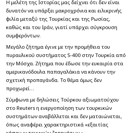
Η μελέτη της Ιστορίας μας δείχνει ότι δεν είναι
δυνατόν να υπάρξει μακροχρόνια και ειλικρινής
φιλία μεταξύ της Τουρκίας και της Ρωσίας,
καθώς και του Ιράν, γιατί υπάρχει σύγκρουση
συμφερόντων.
Μεγάλο ζήτημα έγινε με την προμήθεια του
πυραυλικού συστήματος S-400 στην Τουρκία από
την Μόσχα. Ζήτημα που έδωσε την ευκαιρία στα
αμερικανόδουλα παπαγαλάκια να κάνουν την
σχετική προπαγάνδα. Το θέμα όμως δεν
προχωρεί…
Σύμφωνα με δηλώσεις Τούρκου αξιωματούχου
στο Reuters η ενεργοποίηση των τουρκικών
συστημάτων αναβάλλεται και δεν ματαιώνεται,
όπως αναφέρει χαρακτηριστικά «εξαιτίας
κάποιων τεχνικών ζητημάτων.»