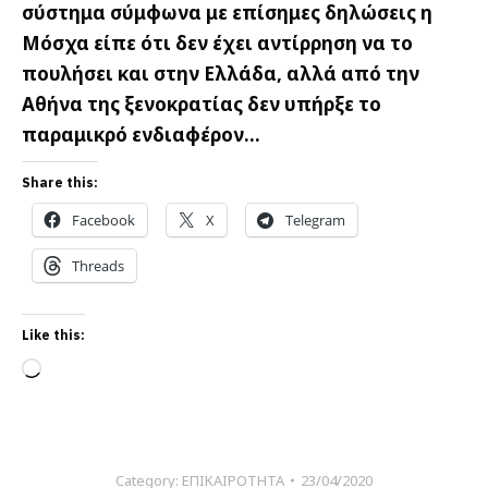
σύστημα σύμφωνα με επίσημες δηλώσεις η
Μόσχα είπε ότι δεν έχει αντίρρηση να το
πουλήσει και στην Ελλάδα, αλλά από την
Αθήνα της ξενοκρατίας δεν υπήρξε το
παραμικρό ενδιαφέρον…
Share this:
Facebook
X
Telegram
Threads
Like this:
Loading…
Category:
ΕΠΙΚΑΙΡΟΤΗΤΑ
23/04/2020