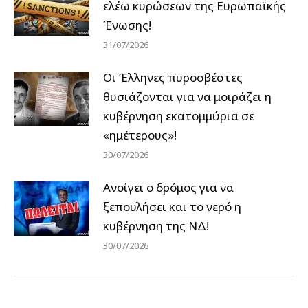
ελέω κυρώσεων της Ευρωπαϊκής
Ένωσης!
31/07/2026
Οι Έλληνες πυροσβέστες
θυσιάζονται για να μοιράζει η
κυβέρνηση εκατομμύρια σε
«ημέτερους»!
30/07/2026
Ανοίγει ο δρόμος για να
ξεπουλήσει και το νερό η
κυβέρνηση της ΝΔ!
30/07/2026