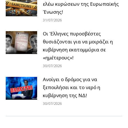
ελέω κυρώσεων της Ευρωπαϊκής
Ένωσης!
31/07/2026
Οι Έλληνες πυροσβέστες
θυσιάζονται για να μοιράζει η
κυβέρνηση εκατομμύρια σε
«ημέτερους»!
30/07/2026
Ανοίγει ο δρόμος για να
ξεπουλήσει και το νερό η
κυβέρνηση της ΝΔ!
30/07/2026