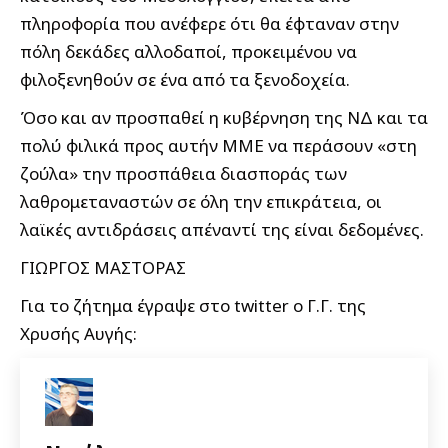
πληροφορία που ανέφερε ότι θα έφταναν στην
πόλη δεκάδες αλλοδαποί, προκειμένου να
φιλοξενηθούν σε ένα από τα ξενοδοχεία.
Όσο και αν προσπαθεί η κυβέρνηση της ΝΔ και τα
πολύ φιλικά προς αυτήν ΜΜΕ να περάσουν «στη
ζούλα» την προσπάθεια διασποράς των
λαθρομεταναστών σε όλη την επικράτεια, οι
λαϊκές αντιδράσεις απέναντί της είναι δεδομένες.
ΓΙΩΡΓΟΣ ΜΑΣΤΟΡΑΣ
Για το ζήτημα έγραψε στο twitter ο Γ.Γ. της
Χρυσής Αυγής: