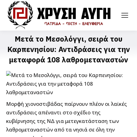
Μετά το Μεσολόγγι, σειρά του
Καρπενησίου: Αντιδράσεις για την
μεταφορά 108 λαθρομεταναστών
Μορφή χιονοστιβάδας παίρνουν πλέον οι λαϊκές
αντιδράσεις απέναντι στο σχέδιο της
κυβέρνησης της ΝΔ για μετεγκατάσταση των
λαθρομεταναστών από τα νησιά σε όλη την