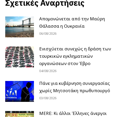
Σχετικές Αναρτήσεις
Απομονώνεται από την Μαύρη
Θάλασσα η Ουκρανία
06/08/2026
Ενισχύεται συνεχώς η δράση των
τουρκικών εγκληματικών
οργανώσεων στον Έβρο
04/08/2026
Πάνε για κυβέρνηση συνεργασίας
χωρίς Μητσοτάκη πρωθυπουργό
03/08/2026
MERE: Κι άλλοι Έλληνες άνεργοι