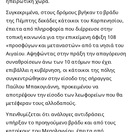
ηπειρωτική χώρα.
Συγκεκριμένα, στους δρόμους βγήκαν το βράδυ
της Πέμπτης δεκάδες κάτοικοι του Καρπενησίου,
έπειτα από πληροφορία που διέρρευσε στην
τοπική κοινωνία για την επικείμενη άφιξη 108
«προσφύγων και μεταναστών» από τα νησιά του
Αιγαίου. Αψηφώντας στην πράξη την απαγόρευση
συναθροίσεων άνω των 10 ατόμων που έχει
επιβάλλει η κυβέρνηση, οι κάτοικοι της πόλης
συγκεντρώθηκαν στην είσοδο της σήραγγας
Παύλου Μπακογιάννη, προκειμένου να
αποτρέψουν την είσοδο των λεωφορείων που θα
μετέφεραν τους αλλοδαπούς.
Υπενθυμίζεται ότι ανάλογες αντιδράσεις
υπήρξαν το προηγούμενο βράδυ και από τους
κατοίκους του Μεσολογγίου, έπειτα από