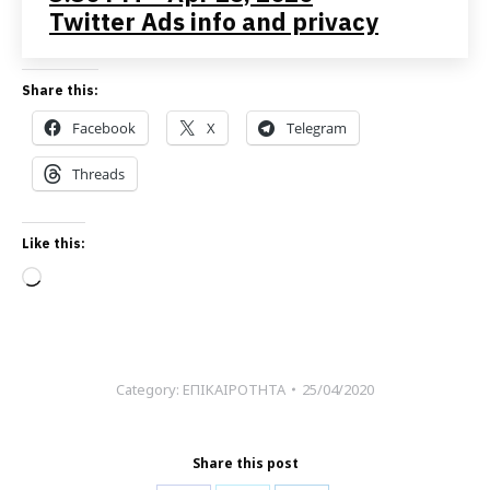
Twitter Ads info and privacy
Share this:
Facebook
X
Telegram
Threads
Like this:
Loading…
Category:
ΕΠΙΚΑΙΡΟΤΗΤΑ
25/04/2020
Share this post