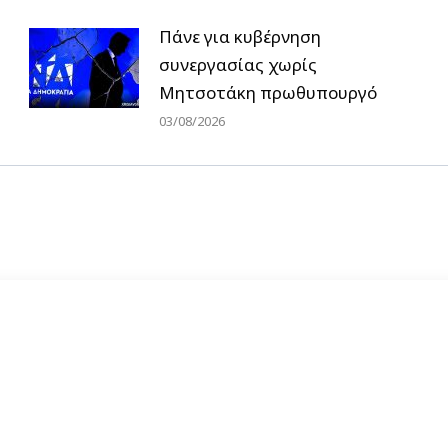
Πάνε για κυβέρνηση
συνεργασίας χωρίς
Μητσοτάκη πρωθυπουργό
03/08/2026