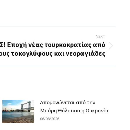
NEXT
Σ! Εποχή νέας τουρκοκρατίας από
υς τοκογλύφους και νεοραγιάδες
Απομονώνεται από την
Μαύρη Θάλασσα η Ουκρανία
06/08/2026