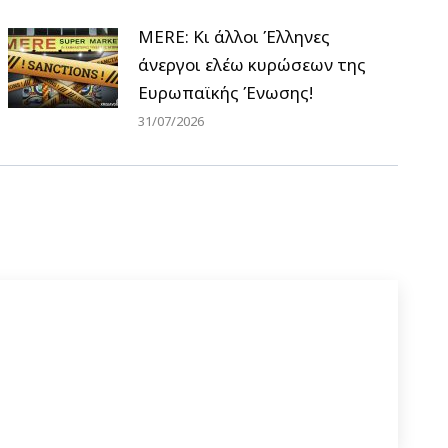
MERE: Κι άλλοι Έλληνες
άνεργοι ελέω κυρώσεων της
Ευρωπαϊκής Ένωσης!
31/07/2026