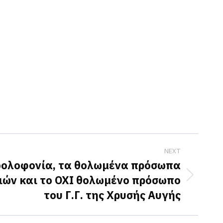
NEXT
δολοφονία, τα θολωμένα πρόσωπα
ιών και το ΟΧΙ θολωμένο πρόσωπο
του Γ.Γ. της Χρυσής Αυγής