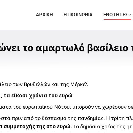
ΑΡΧΙΚΗ
ΕΠΙΚΟΙΝΩΝΙΑ
ΕΝΟΤΗΤΕΣ
ιώνει το αμαρτωλό βασίλειο
, τα είκοσι χρόνια του ευρώ
ματα του ευρωπαϊκού Νότου, μπορούν να χωρέσουν σε μ
στά πριν από το ξέσπασμα της πανδημίας. Η τρίτη πλέ
α συμμετοχής της στο ευρώ.
Το δημόσιο χρέος της ή