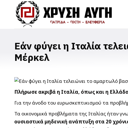
Εάν φύγει η Ιταλία τελε
Μέρκελ
Πλήρωσε ακριβά η Ιταλία, όπως και η Ελλάδα
Για την άνοδο του ευρωσκεπτικισμού τα προβλή
Τα οικονομικά προβλήματα της Ιταλίας ήταν γνω
ουσιαστικά μηδενική ανάπτυξη στα 20 χρόνι