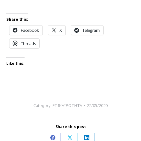
Share this:
Facebook
X
Telegram
Threads
Like this:
Category:
ΕΠΙΚΑΙΡΟΤΗΤΑ
22/05/2020
Share this post