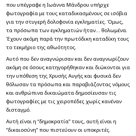
που υπέγραφε η Ιωάννα Μάνδρου υπήρχε
φωτογραφία με τους καταδικασμένους σε ισόβια
για την στυγερή δολοφονία εγκληματίες. Όμως,
τα πρόσωπα των εγκληματιών ήταν… θολωμένα.
Έχουν ακόμη παρά την πρωτόδικη καταδίκη τους
το τεκμήριο της αθωότητος.
Αυτό που δεν αναγνώρισαν και δεν αναγνωρίζουν
ακόμη σε όσους κατηγορήθηκαν και διώκονται για
την υπόθεση της Χρυσής Αυγής και φυσικά δεν
θόλωσαν τα πρόσωπα και παραβιάζοντας νόμους
και ανθρώπινα δικαιώματα δημοσίευσαν τις
φωτογραφίες με τις χειροπέδες χωρίς κανέναν
δισταγμό.
Αυτή είναι η “δημοκρατία” τους, αυτή είναι η
“δικαιοσύνη” που πιστεύουν οι υποκριτές.