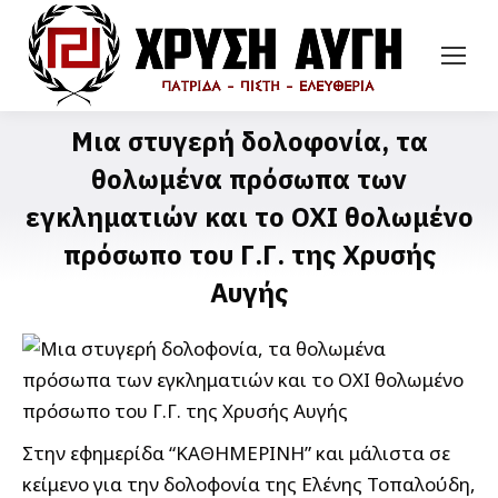
Μια στυγερή δολοφονία, τα
θολωμένα πρόσωπα των
εγκληματιών και το ΟΧΙ θολωμένο
πρόσωπο του Γ.Γ. της Χρυσής
Αυγής
Στην εφημερίδα “ΚΑΘΗΜΕΡΙΝΗ” και μάλιστα σε
κείμενο για την δολοφονία της Ελένης Τοπαλούδη,