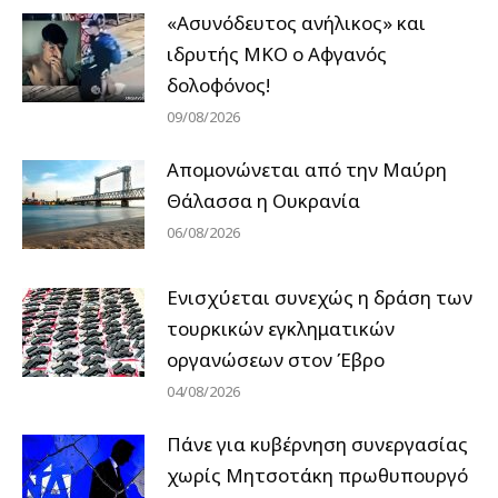
«Ασυνόδευτος ανήλικος» και
ιδρυτής ΜΚΟ ο Αφγανός
δολοφόνος!
09/08/2026
Απομονώνεται από την Μαύρη
Θάλασσα η Ουκρανία
06/08/2026
Ενισχύεται συνεχώς η δράση των
τουρκικών εγκληματικών
οργανώσεων στον Έβρο
04/08/2026
Πάνε για κυβέρνηση συνεργασίας
χωρίς Μητσοτάκη πρωθυπουργό