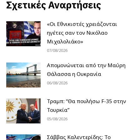
Σχετικές Αναρτήσεις
«Οι Εθνικιστές χρειάζονται
ηγέτες σαν τον Νικόλαο
Μιχαλολιάκο»
07/08/2026
Απομονώνεται από την Μαύρη
Θάλασσα η Ουκρανία
06/08/2026
Τραμπ: “Θα πουλήσω F-35 στην
Τουρκία”
05/08/2026
Σάββας Καλεντερίδης: Το