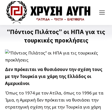
“Πόντιος Πιλάτος” οι ΗΠΑ για τις
τουρκικές προκλήσεις
Δεν πρόκειται να θυσιάσουν την σχέση τους
με την Τουρκία για χάρη της Ελλάδος οι
Αμερικάνοι
Όπως το 1974 με τον Ατίλα, όπως το 1996 με τα
Ίμια, η Αμερική δεν πρόκειται να θυσιάσει την
στρατηγική σχέση της με την Τουρκία για χάρη