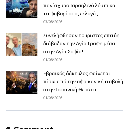
πανίσχυρο Ισραηλινό λόμπι και
τα φαβορί στις εκλογές
03/08/2026
Συνελήφθησαν τουρίστες επειδή
διάβαζαν την Αγία Γραφή μέσα
στην Αγία Σοφία!
01/08/2026
Εβραϊκός δάκτυλος φαίνεται
πίσω από την αφρικανική εισβολή
στην Ισπανική Θεούτα!
01/08/2026