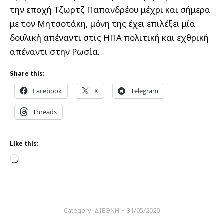
την εποχή Τζωρτζ Παπανδρέου μέχρι και σήμερα
με τον Μητσοτάκη, μόνη της έχει επιλέξει μία
δουλική απέναντι στις ΗΠΑ πολιτική και εχθρική
απέναντι στην Ρωσία.
Share this:
Facebook
X
Telegram
Threads
Like this:
Loading…
Category:
ΔΙΕΘΝΗ
31/05/2020