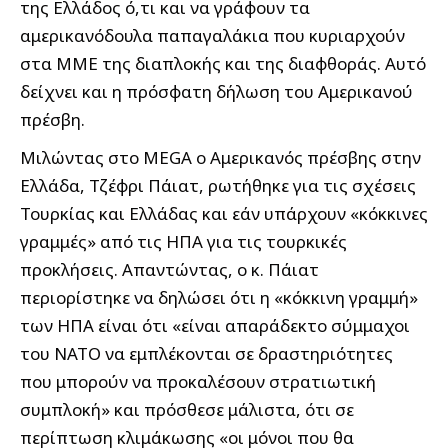
της Ελλάδος ό,τι και να γράφουν τα
αμερικανόδουλα παπαγαλάκια που κυριαρχούν
στα ΜΜΕ της διαπλοκής και της διαφθοράς. Αυτό
δείχνει και η πρόσφατη δήλωση του Αμερικανού
πρέσβη.
Μιλώντας στο MEGA ο Αμερικανός πρέσβης στην
Ελλάδα, Τζέφρι Πάιατ, ρωτήθηκε για τις σχέσεις
Τουρκίας και Ελλάδας και εάν υπάρχουν «κόκκινες
γραμμές» από τις ΗΠΑ για τις τουρκικές
προκλήσεις. Απαντώντας, ο κ. Πάιατ
περιορίστηκε να δηλώσει ότι η «κόκκινη γραμμή»
των ΗΠΑ είναι ότι «είναι απαράδεκτο σύμμαχοι
του ΝΑΤΟ να εμπλέκονται σε δραστηριότητες
που μπορούν να προκαλέσουν στρατιωτική
συμπλοκή» και πρόσθεσε μάλιστα, ότι σε
περίπτωση κλιμάκωσης «οι μόνοι που θα